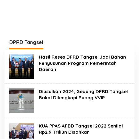
DPRD Tangsel
Hasil Reses DPRD Tangsel Jadi Bahan
Penyusunan Program Pemerintah
Daerah
Diusulkan 2024, Gedung DPRD Tangsel
Bakal Dilengkapi Ruang VVIP
KUA PPAS APBD Tangsel 2022 Senilai
Rp2,9 Triliun Disahkan