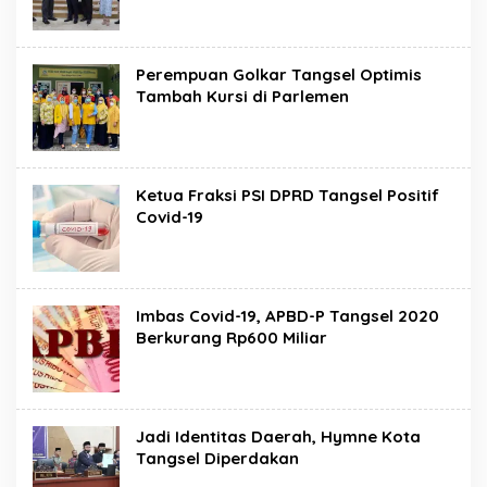
Perempuan Golkar Tangsel Optimis
Tambah Kursi di Parlemen
Ketua Fraksi PSI DPRD Tangsel Positif
Covid-19
Imbas Covid-19, APBD-P Tangsel 2020
Berkurang Rp600 Miliar
Jadi Identitas Daerah, Hymne Kota
Tangsel Diperdakan