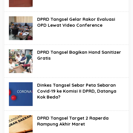
DPRD Tangsel Gelar Rakor Evaluasi
OPD Lewat Video Conference
DPRD Tangsel Bagikan Hand Sanitizer
Gratis
Dinkes Tangsel Sebar Peta Sebaran
Covid-19 ke Komisi II DPRD, Datanya
Kok Beda?
DPRD Tangsel Target 2 Raperda
Rampung Akhir Maret