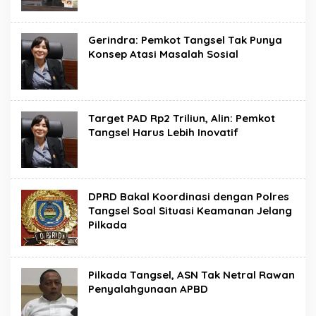
Gerindra: Pemkot Tangsel Tak Punya
Konsep Atasi Masalah Sosial
Target PAD Rp2 Triliun, Alin: Pemkot
Tangsel Harus Lebih Inovatif
DPRD Bakal Koordinasi dengan Polres
Tangsel Soal Situasi Keamanan Jelang
Pilkada
Pilkada Tangsel, ASN Tak Netral Rawan
Penyalahgunaan APBD