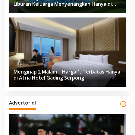
Liburan Keluarga Menyenangkan Hanya di
Herloom Hotel BSD
Menginap 2 Malam – Harga 1, Terbatas Hanya
di Atria Hotel Gading Serpong
Advertorial