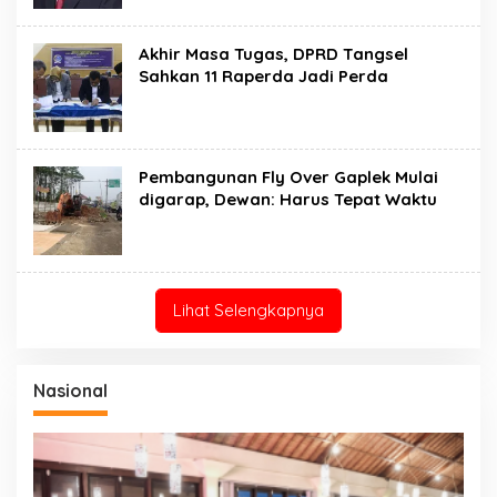
Akhir Masa Tugas, DPRD Tangsel
Sahkan 11 Raperda Jadi Perda
Pembangunan Fly Over Gaplek Mulai
digarap, Dewan: Harus Tepat Waktu
Lihat Selengkapnya
Nasional