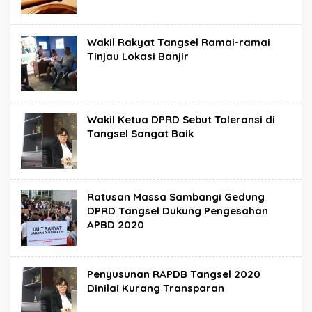
Wakil Rakyat Tangsel Ramai-ramai
Tinjau Lokasi Banjir
Wakil Ketua DPRD Sebut Toleransi di
Tangsel Sangat Baik
Ratusan Massa Sambangi Gedung
DPRD Tangsel Dukung Pengesahan
APBD 2020
Penyusunan RAPDB Tangsel 2020
Dinilai Kurang Transparan