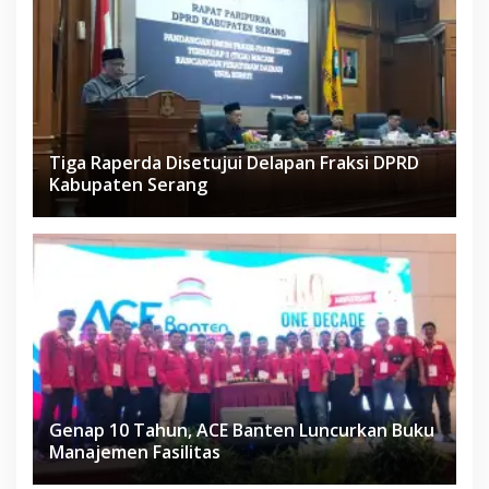
Tiga Raperda Disetujui Delapan Fraksi DPRD
Kabupaten Serang
Genap 10 Tahun, ACE Banten Luncurkan Buku
Manajemen Fasilitas