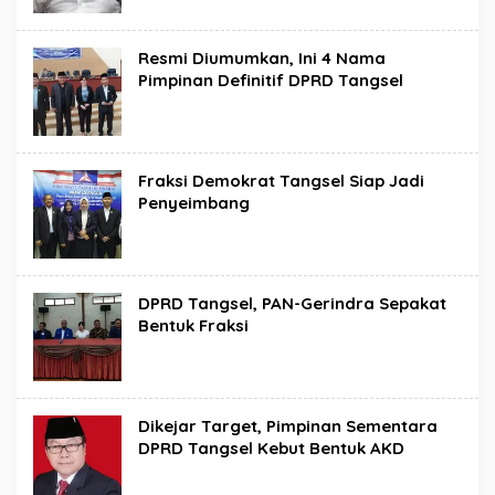
Resmi Diumumkan, Ini 4 Nama
Pimpinan Definitif DPRD Tangsel
Fraksi Demokrat Tangsel Siap Jadi
Penyeimbang
DPRD Tangsel, PAN-Gerindra Sepakat
Bentuk Fraksi
Dikejar Target, Pimpinan Sementara
DPRD Tangsel Kebut Bentuk AKD