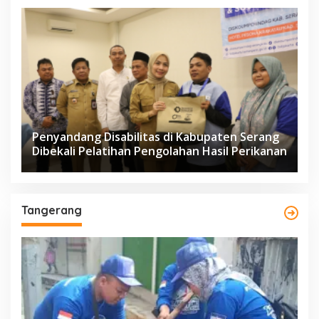
Penyandang Disabilitas di Kabupaten Serang
Dibekali Pelatihan Pengolahan Hasil Perikanan
Tangerang