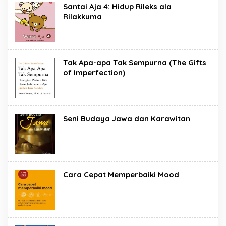
Santai Aja 4: Hidup Rileks ala
Rilakkuma
Tak Apa-apa Tak Sempurna (The Gifts
of Imperfection)
Seni Budaya Jawa dan Karawitan
Cara Cepat Memperbaiki Mood