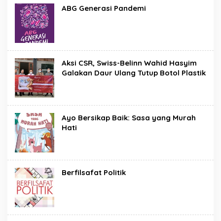
ABG Generasi Pandemi
Aksi CSR, Swiss-Belinn Wahid Hasyim
Galakan Daur Ulang Tutup Botol Plastik
Ayo Bersikap Baik: Sasa yang Murah
Hati
Berfilsafat Politik