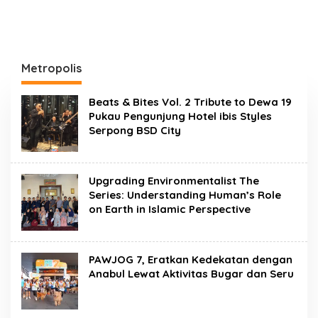
Metropolis
Beats & Bites Vol. 2 Tribute to Dewa 19
Pukau Pengunjung Hotel ibis Styles
Serpong BSD City
Upgrading Environmentalist The
Series: Understanding Human’s Role
on Earth in Islamic Perspective
PAWJOG 7, Eratkan Kedekatan dengan
Anabul Lewat Aktivitas Bugar dan Seru