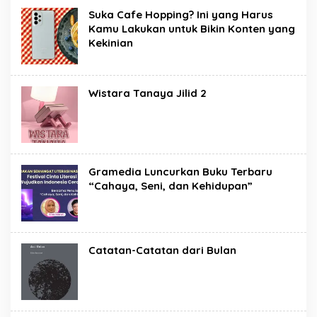
Suka Cafe Hopping? Ini yang Harus
Kamu Lakukan untuk Bikin Konten yang
Kekinian
Wistara Tanaya Jilid 2
Gramedia Luncurkan Buku Terbaru
“Cahaya, Seni, dan Kehidupan”
Catatan-Catatan dari Bulan