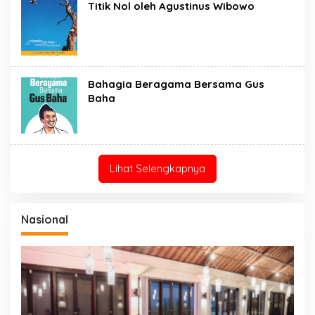
Titik Nol oleh Agustinus Wibowo
Bahagia Beragama Bersama Gus
Baha
Lihat Selengkapnya
Nasional