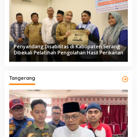
Penyandang Disabilitas di Kabupaten Serang
Dibekali Pelatihan Pengolahan Hasil Perikanan
Tangerang