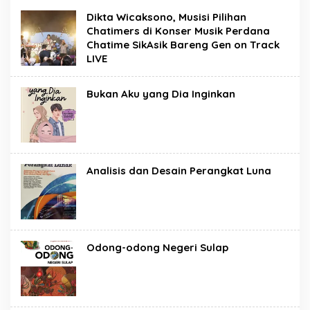
Dikta Wicaksono, Musisi Pilihan
Chatimers di Konser Musik Perdana
Chatime SikAsik Bareng Gen on Track
LIVE
Bukan Aku yang Dia Inginkan
Analisis dan Desain Perangkat Luna
Odong-odong Negeri Sulap