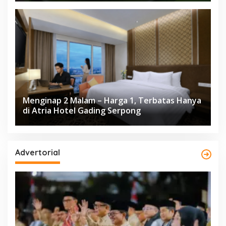
Menginap 2 Malam – Harga 1, Terbatas Hanya
di Atria Hotel Gading Serpong
Advertorial