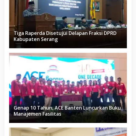
Tiga Raperda Disetujui Delapan Fraksi DPRD
Kabupaten Serang
Genap 10 Tahun, ACE Banten Luncurkan Buku
Manajemen Fasilitas