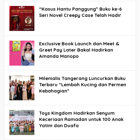
“Kasus Hantu Panggung” Buku ke-6
Seri Novel Creepy Case Telah Hadir
Exclusive Book Launch dan Meet &
Greet Pay Later Bakal Hadirkan
Amanda Manopo
Milenialis Tangerang Luncurkan Buku
Terbaru “Lembah Kucing dan Permen
Kebahagian”
Toys Kingdom Hadirkan Senyum
Keceriaan Ramadan untuk 100 Anak
Yatim dan Duafa