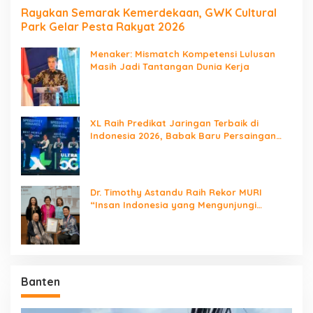
Rayakan Semarak Kemerdekaan, GWK Cultural
Park Gelar Pesta Rakyat 2026
Menaker: Mismatch Kompetensi Lulusan
Masih Jadi Tantangan Dunia Kerja
XL Raih Predikat Jaringan Terbaik di
Indonesia 2026, Babak Baru Persaingan
Jaringan Nasional!
Dr. Timothy Astandu Raih Rekor MURI
“Insan Indonesia yang Mengunjungi
Negara Berdaulat Terbanyak”
Banten