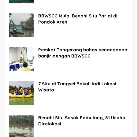
BBWSCC Mulai Benahi Situ Parigi di
Pondok Aren
Pemkot Tangerang bahas penanganan
banjir dengan BBWSCC
7 Situ di Tangsel Bakal Jadi Lokasi
Wisata
Benahi Situ Sasak Pamulang, 81 Usaha
Direlokasi