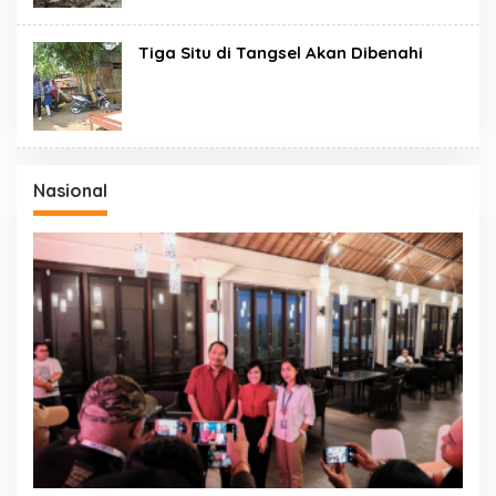
Tiga Situ di Tangsel Akan Dibenahi
Nasional