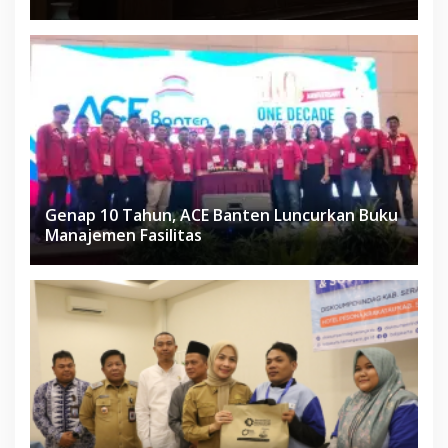
Genap 10 Tahun, ACE Banten Luncurkan Buku
Manajemen Fasilitas