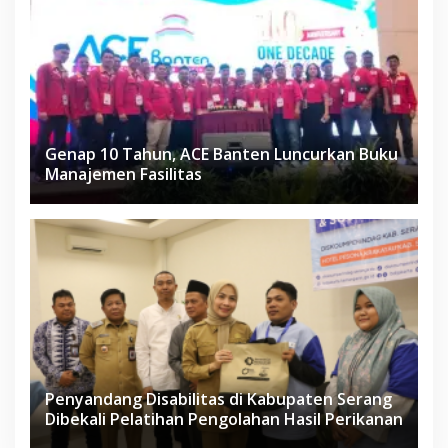
Genap 10 Tahun, ACE Banten Luncurkan Buku
Manajemen Fasilitas
Penyandang Disabilitas di Kabupaten Serang
Dibekali Pelatihan Pengolahan Hasil Perikanan