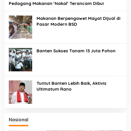
Pedagang Makanan ‘Nakal’ Terancam Dibui
Makanan Berpengawet Mayat Dijual di
Pasar Modern BSD
Banten Sukses Tanam 13 Juta Pohon
Tuntut Banten Lebih Baik, Aktivis
Ultimatum Rano
Nasional