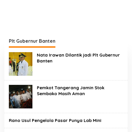
Plt Gubernur Banten
Nata Irawan Dilantik jadi Plt Gubernur
Banten
Pemkot Tangerang Jamin Stok
Sembako Masih Aman
Rano Usul Pengelola Pasar Punya Lab Mini