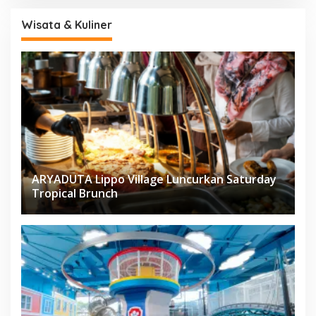
Wisata & Kuliner
ARYADUTA Lippo Village Luncurkan Saturday
Tropical Brunch