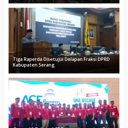
Tiga Raperda Disetujui Delapan Fraksi DPRD
Kabupaten Serang