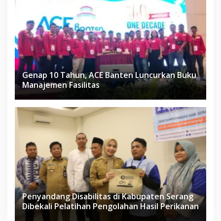
Genap 10 Tahun, ACE Banten Luncurkan Buku
Manajemen Fasilitas
Penyandang Disabilitas di Kabupaten Serang
Dibekali Pelatihan Pengolahan Hasil Perikanan