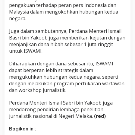
pengakuan terhadap peran pers Indonesia dan
Malaysia dalam mengokohkan hubungan kedua
negara.
Juga dalam sambutannya, Perdana Menteri Ismail
Basri bin Yakoob juga memberikan kejutan dengan
menjanjikan dana hibah sebesar 1 juta ringgit
untuk ISWAMI.
Diharapkan dengan dana sebesar itu, ISWAMI
dapat berperan lebih strategis dalam
mengukuhkan hubungan kedua negara, seperti
dengan melakukan program pertukaran wartawan
dan workshop jurnalistik.
Perdana Menteri Ismail Sabri bin Yakoob juga
mendorong pendirian lembaga penelitian
jurnalistik nasional di Negeri Melaka.
(red)
Bagikan ini: