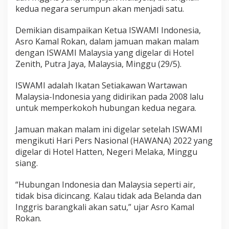
kedua negara serumpun akan menjadi satu.
Demikian disampaikan Ketua ISWAMI Indonesia,
Asro Kamal Rokan, dalam jamuan makan malam
dengan ISWAMI Malaysia yang digelar di Hotel
Zenith, Putra Jaya, Malaysia, Minggu (29/5).
ISWAMI adalah Ikatan Setiakawan Wartawan
Malaysia-Indonesia yang didirikan pada 2008 lalu
untuk memperkokoh hubungan kedua negara.
Jamuan makan malam ini digelar setelah ISWAMI
mengikuti Hari Pers Nasional (HAWANA) 2022 yang
digelar di Hotel Hatten, Negeri Melaka, Minggu
siang.
“Hubungan Indonesia dan Malaysia seperti air,
tidak bisa dicincang. Kalau tidak ada Belanda dan
Inggris barangkali akan satu,” ujar Asro Kamal
Rokan.