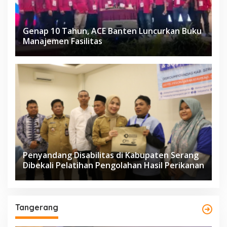
Genap 10 Tahun, ACE Banten Luncurkan Buku
Manajemen Fasilitas
Penyandang Disabilitas di Kabupaten Serang
Dibekali Pelatihan Pengolahan Hasil Perikanan
Tangerang