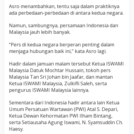
Asro menambahkan, tentu saja dalam praktiknya
ada perbedaan-perbedaan di antara kedua negara.
Namun, sambungnya, persamaan Indonesia dan
Malaysia jauh lebih banyak.
“Pers di kedua negara berperan penting dalam
menjaga hubungan baik ini,” kata Asro lagi.
Hadir dalam jamuan malam tersebut Ketua ISWAMI
Malaysia Datuk Mochtar Hussain, tokoh pers
Malaysia Tan Sri Johan bin Jaafar, dan mantan
Ketua ISWAMI Malaysia, Zulkifli Saleh, serta
pengurus ISWAMI Malaysia lainnya.
Sementara dari Indonesia hadir antara lain Ketua
Umum Persatuan Wartawan (PWI) Atal S. Depari,
Ketua Dewan Kehormatan PWI Ilham Bintang,
serta Setiausaha Agung Iswami, N. Syamsuddin Ch.
Haesy.