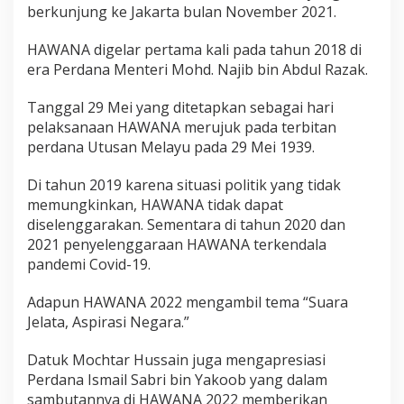
berkunjung ke Jakarta bulan November 2021.
HAWANA digelar pertama kali pada tahun 2018 di
era Perdana Menteri Mohd. Najib bin Abdul Razak.
Tanggal 29 Mei yang ditetapkan sebagai hari
pelaksanaan HAWANA merujuk pada terbitan
perdana Utusan Melayu pada 29 Mei 1939.
Di tahun 2019 karena situasi politik yang tidak
memungkinkan, HAWANA tidak dapat
diselenggarakan. Sementara di tahun 2020 dan
2021 penyelenggaraan HAWANA terkendala
pandemi Covid-19.
Adapun HAWANA 2022 mengambil tema “Suara
Jelata, Aspirasi Negara.”
Datuk Mochtar Hussain juga mengapresiasi
Perdana Ismail Sabri bin Yakoob yang dalam
sambutannya di HAWANA 2022 memberikan