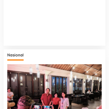
Nasional