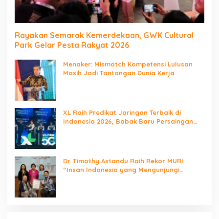
Rayakan Semarak Kemerdekaan, GWK Cultural
Park Gelar Pesta Rakyat 2026
Menaker: Mismatch Kompetensi Lulusan
Masih Jadi Tantangan Dunia Kerja
XL Raih Predikat Jaringan Terbaik di
Indonesia 2026, Babak Baru Persaingan
Jaringan Nasional!
Dr. Timothy Astandu Raih Rekor MURI
“Insan Indonesia yang Mengunjungi
Negara Berdaulat Terbanyak”