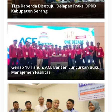
Tiga Raperda Disetujui Delapan Fraksi DPRD
Kabupaten Serang
Genap 10 Tahun, ACE Banten Luncurkan Buku
Manajemen Fasilitas