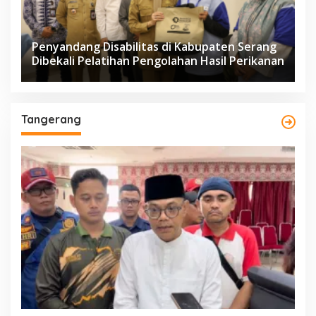
Penyandang Disabilitas di Kabupaten Serang
Dibekali Pelatihan Pengolahan Hasil Perikanan
Tangerang