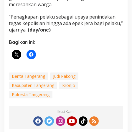
meresahkan warga.
“Penagkapan pelaku sebagai upaya penindakan
tegas kepolisian hingga ada epek jera bagi pelaku,”
ujarnya.
(day/one)
Bagikan ini:
Berita Tangerang
Judi Pakong
Kabupaten Tangerang
Kronjo
Polresta Tangerang
Ikuti Kami