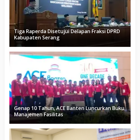
Tiga Raperda Disetujui Delapan Fraksi DPRD
Kabupaten Serang
Genap 10 Tahun, ACE Banten Luncurkan Buku
Manajemen Fasilitas