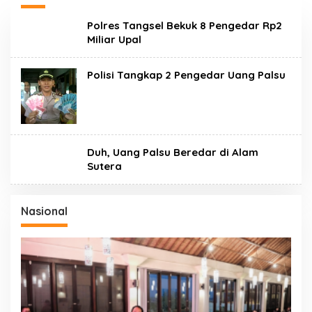
Polres Tangsel Bekuk 8 Pengedar Rp2
Miliar Upal
Polisi Tangkap 2 Pengedar Uang Palsu
Duh, Uang Palsu Beredar di Alam
Sutera
Nasional