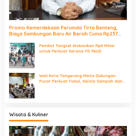
Promo Kemerdekaan Perumda Tirta Benteng,
Biaya Sambungan Baru Air Bersih Cuma Rp237
Ribu
Pemkot Tangsel Alokasikan Rp4 Miliar
untuk Perkuat Sarana 115 PAUD
Wali Kota Tangerang Minta Dukungan
Pusat Perkuat Fiskal, Kelola Sampah dan
Digitalisasi Pemerintahan
Wisata & Kuliner