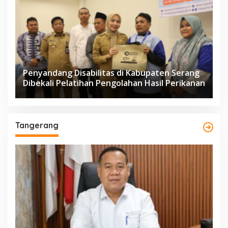
Penyandang Disabilitas di Kabupaten Serang
Dibekali Pelatihan Pengolahan Hasil Perikanan
Tangerang