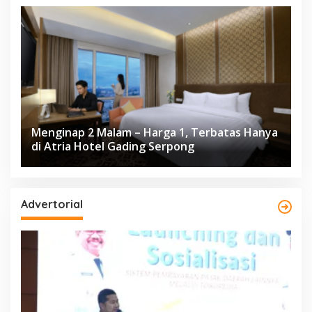
Menginap 2 Malam – Harga 1, Terbatas Hanya
di Atria Hotel Gading Serpong
Advertorial