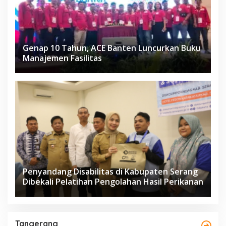
Genap 10 Tahun, ACE Banten Luncurkan Buku
Manajemen Fasilitas
Penyandang Disabilitas di Kabupaten Serang
Dibekali Pelatihan Pengolahan Hasil Perikanan
Tangerang