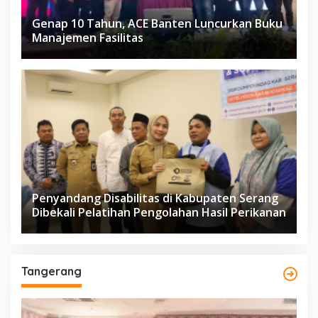
Genap 10 Tahun, ACE Banten Luncurkan Buku
Manajemen Fasilitas
Penyandang Disabilitas di Kabupaten Serang
Dibekali Pelatihan Pengolahan Hasil Perikanan
Tangerang