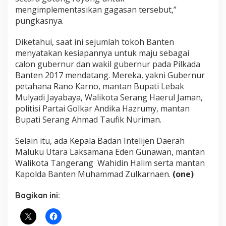
mengimplementasikan gagasan tersebut,”
pungkasnya.
Diketahui, saat ini sejumlah tokoh Banten
menyatakan kesiapannya untuk maju sebagai
calon gubernur dan wakil gubernur pada Pilkada
Banten 2017 mendatang. Mereka, yakni Gubernur
petahana Rano Karno, mantan Bupati Lebak
Mulyadi Jayabaya, Walikota Serang Haerul Jaman,
politisi Partai Golkar Andika Hazrumy, mantan
Bupati Serang Ahmad Taufik Nuriman.
Selain itu, ada Kepala Badan Intelijen Daerah
Maluku Utara Laksamana Eden Gunawan, mantan
Walikota Tangerang Wahidin Halim serta mantan
Kapolda Banten Muhammad Zulkarnaen.
(one)
Bagikan ini: