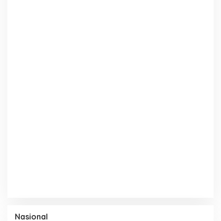
Nasional