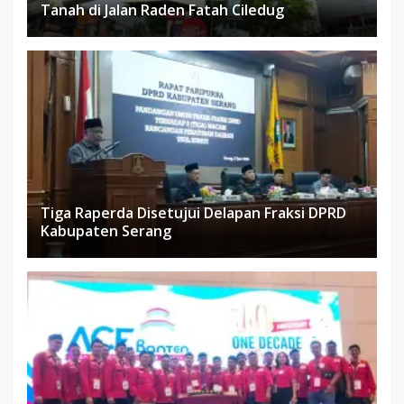
Tanah di Jalan Raden Fatah Ciledug
Tiga Raperda Disetujui Delapan Fraksi DPRD
Kabupaten Serang