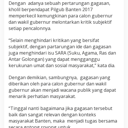
Dengan adanya sebuah pertarungan gagasan,
kholil berpendapat Pilgub Banten 2017
memperkecil kemungkinan para calon gubernur
dan wakil gubernur melontarkan kritik subjektif
setiap pencalonnya.
“Selain menghindari kritikan yang bersifat
subjektif, dengan partarungan ide dan gagasan
juga menghindari isu SARA (Suku, Agama, Ras dan
Antar Golongan) yang dapat mengganggu
kerukunan umat dan sosial masyarakat,” kata dia.
Dengan demikian, sambungnya, gagasan yang
diberikan oleh para calon gubernur dan wakil
gubernur akan menjadi wacana publik yang dapat
menarik perhatian masyarakat.
“Tinggal nanti bagaimana jika gagasan tersebut
baik dan sangat relevan dengan konteks
masyarakat Banten, maka menjadi tugas bersama
secara gotong royong untuk