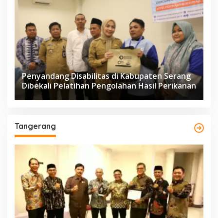
Penyandang Disabilitas di Kabupaten Serang
Dibekali Pelatihan Pengolahan Hasil Perikanan
Tangerang