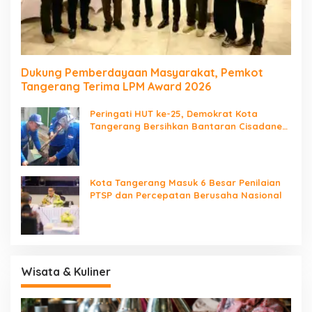
Dukung Pemberdayaan Masyarakat, Pemkot
Tangerang Terima LPM Award 2026
Peringati HUT ke-25, Demokrat Kota
Tangerang Bersihkan Bantaran Cisadane
dan Tanam Pohon
Kota Tangerang Masuk 6 Besar Penilaian
PTSP dan Percepatan Berusaha Nasional
Wisata & Kuliner