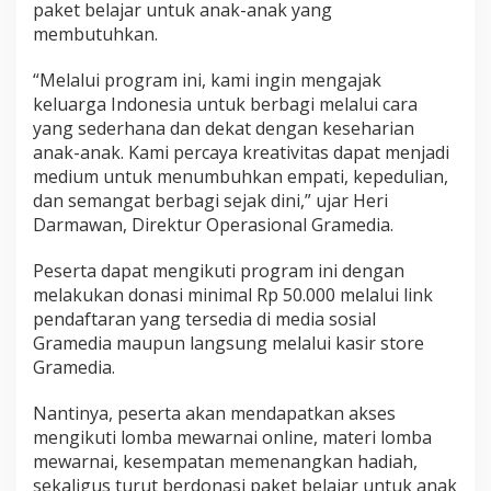
paket belajar untuk anak-anak yang
membutuhkan.
“Melalui program ini, kami ingin mengajak
keluarga Indonesia untuk berbagi melalui cara
yang sederhana dan dekat dengan keseharian
anak-anak. Kami percaya kreativitas dapat menjadi
medium untuk menumbuhkan empati, kepedulian,
dan semangat berbagi sejak dini,” ujar Heri
Darmawan, Direktur Operasional Gramedia.
Peserta dapat mengikuti program ini dengan
melakukan donasi minimal Rp 50.000 melalui link
pendaftaran yang tersedia di media sosial
Gramedia maupun langsung melalui kasir store
Gramedia.
Nantinya, peserta akan mendapatkan akses
mengikuti lomba mewarnai online, materi lomba
mewarnai, kesempatan memenangkan hadiah,
sekaligus turut berdonasi paket belajar untuk anak