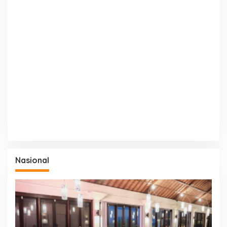
Nasional