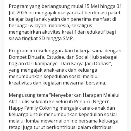
Program yang berlangsung mulai 15 Mei hingga 31
Juli 2026 ini mengajak masyarakat berdonasi paket
belajar bagi anak yatim dan penerima manfaat di
berbagai wilayah Indonesia, sekaligus
menghadirkan aktivitas kreatif dan edukatif bagi
siswa tingkat SD hingga SMP.
Program ini diselenggarakan bekerja sama dengan
Dompet Dhuafa, Estudee, dan Social Hub sebagai
bagian dari kampanye “Dari Karya Jadi Donasi”,
yang mengajak anak-anak dan keluarga
menumbuhkan kepedulian sosial melalui
kreativitas dan kegiatan mewarnai bersama.
Mengusung tema “Menyebarkan Harapan Melalui
Alat Tulis Sekolah ke Seluruh Penjuru Negeri”,
Happy Family Coloring mengajak anak-anak dan
keluarga untuk menumbuhkan kepedulian sosial
melalui lomba mewarnai online bersama keluarga,
tetapi juga turut berkontribusi dalam distribusi