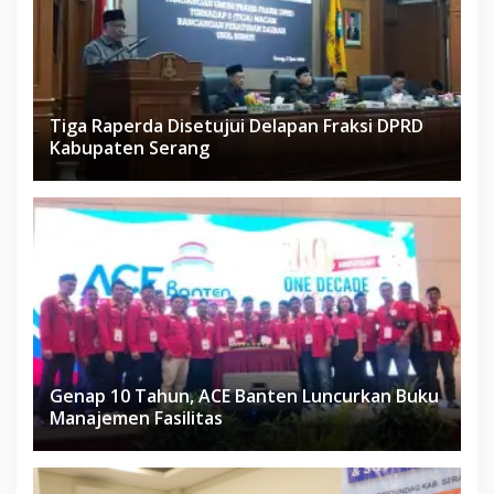
Tiga Raperda Disetujui Delapan Fraksi DPRD
Kabupaten Serang
Genap 10 Tahun, ACE Banten Luncurkan Buku
Manajemen Fasilitas