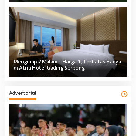
Menginap 2 Malam – Harga 1, Terbatas Hanya
di Atria Hotel Gading Serpong
Advertorial