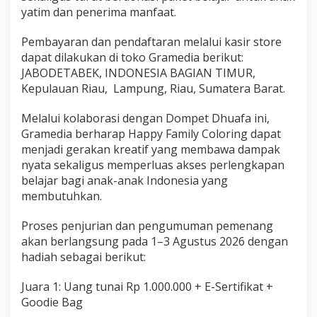
yatim dan penerima manfaat.
Pembayaran dan pendaftaran melalui kasir store
dapat dilakukan di toko Gramedia berikut:
JABODETABEK, INDONESIA BAGIAN TIMUR,
Kepulauan Riau, Lampung, Riau, Sumatera Barat.
Melalui kolaborasi dengan Dompet Dhuafa ini,
Gramedia berharap Happy Family Coloring dapat
menjadi gerakan kreatif yang membawa dampak
nyata sekaligus memperluas akses perlengkapan
belajar bagi anak-anak Indonesia yang
membutuhkan.
Proses penjurian dan pengumuman pemenang
akan berlangsung pada 1–3 Agustus 2026 dengan
hadiah sebagai berikut:
Juara 1: Uang tunai Rp 1.000.000 + E-Sertifikat +
Goodie Bag