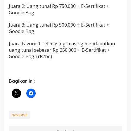
Juara 2: Uang tunai Rp 750.000 + E-Sertifikat +
Goodie Bag
Juara 3: Uang tunai Rp 500.000 + E-Sertifikat +
Goodie Bag
Juara Favorit 1 – 3 masing-masing mendapatkan
uang tunai sebesar Rp 250.000 + E-Sertifikat +
Goodie Bag. (rls/bd)
Bagikan ini:
nasional