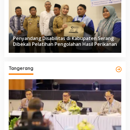
Penyandang Disabilitas di Kabupaten Serang
Dibekali Pelatihan Pengolahan Hasil Perikanan
Tangerang