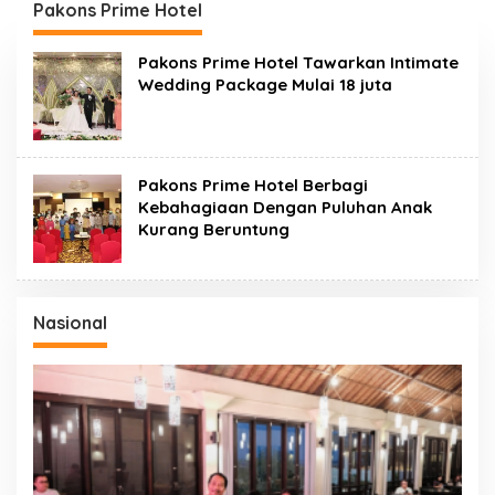
Pakons Prime Hotel
Pakons Prime Hotel Tawarkan Intimate
Wedding Package Mulai 18 juta
Pakons Prime Hotel Berbagi
Kebahagiaan Dengan Puluhan Anak
Kurang Beruntung
Nasional