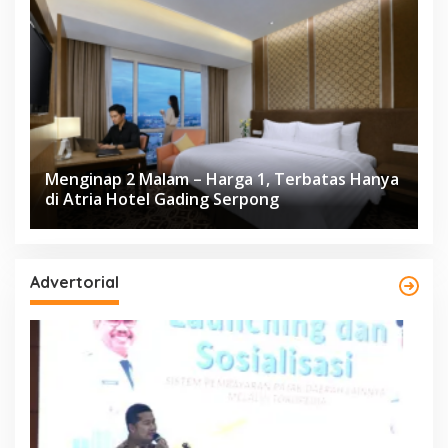
Menginap 2 Malam – Harga 1, Terbatas Hanya
di Atria Hotel Gading Serpong
Advertorial