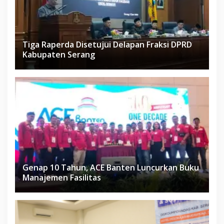
Tiga Raperda Disetujui Delapan Fraksi DPRD
Kabupaten Serang
Genap 10 Tahun, ACE Banten Luncurkan Buku
Manajemen Fasilitas