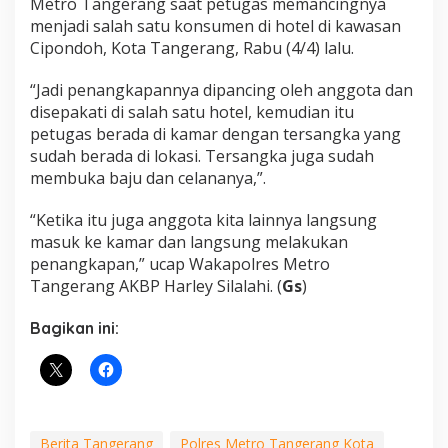
Metro Tangerang saat petugas memancingnya
menjadi salah satu konsumen di hotel di kawasan
Cipondoh, Kota Tangerang, Rabu (4/4) lalu.
“Jadi penangkapannya dipancing oleh anggota dan
disepakati di salah satu hotel, kemudian itu
petugas berada di kamar dengan tersangka yang
sudah berada di lokasi. Tersangka juga sudah
membuka baju dan celananya,”.
“Ketika itu juga anggota kita lainnya langsung
masuk ke kamar dan langsung melakukan
penangkapan,” ucap Wakapolres Metro
Tangerang AKBP Harley Silalahi. (
Gs
)
Bagikan ini:
Berita Tangerang
Polres Metro Tangerang Kota