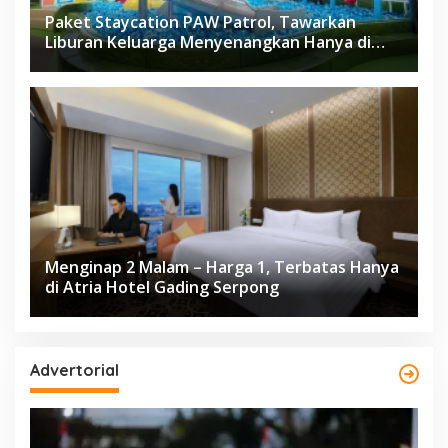
Paket Staycation PAW Patrol, Tawarkan
Liburan Keluarga Menyenangkan Hanya di
Herloom Hotel BSD
Menginap 2 Malam – Harga 1, Terbatas Hanya
di Atria Hotel Gading Serpong
Advertorial