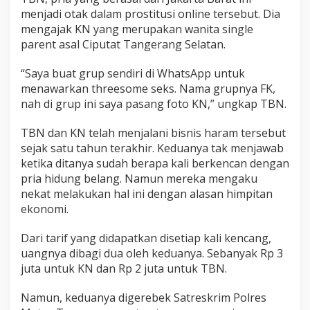
menjadi otak dalam prostitusi online tersebut. Dia
mengajak KN yang merupakan wanita single
parent asal Ciputat Tangerang Selatan.
“Saya buat grup sendiri di WhatsApp untuk
menawarkan threesome seks. Nama grupnya FK,
nah di grup ini saya pasang foto KN,” ungkap TBN.
TBN dan KN telah menjalani bisnis haram tersebut
sejak satu tahun terakhir. Keduanya tak menjawab
ketika ditanya sudah berapa kali berkencan dengan
pria hidung belang. Namun mereka mengaku
nekat melakukan hal ini dengan alasan himpitan
ekonomi.
Dari tarif yang didapatkan disetiap kali kencang,
uangnya dibagi dua oleh keduanya. Sebanyak Rp 3
juta untuk KN dan Rp 2 juta untuk TBN.
Namun, keduanya digerebek Satreskrim Polres