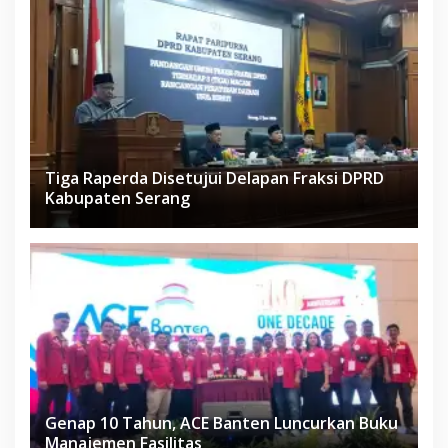
Tiga Raperda Disetujui Delapan Fraksi DPRD
Kabupaten Serang
Genap 10 Tahun, ACE Banten Luncurkan Buku
Manajemen Fasilitas