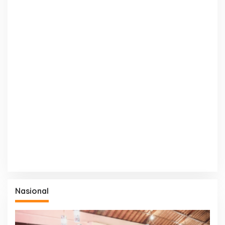
Nasional