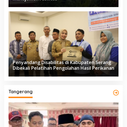
Penyandang Disabilitas di Kabupaten Serang
Dibekali Pelatihan Pengolahan Hasil Perikanan
Tangerang