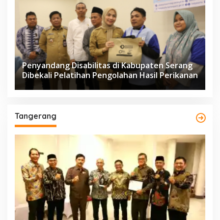
Penyandang Disabilitas di Kabupaten Serang
Dibekali Pelatihan Pengolahan Hasil Perikanan
Tangerang