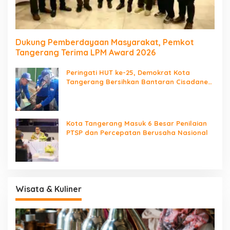
Dukung Pemberdayaan Masyarakat, Pemkot
Tangerang Terima LPM Award 2026
Peringati HUT ke-25, Demokrat Kota
Tangerang Bersihkan Bantaran Cisadane
dan Tanam Pohon
Kota Tangerang Masuk 6 Besar Penilaian
PTSP dan Percepatan Berusaha Nasional
Wisata & Kuliner