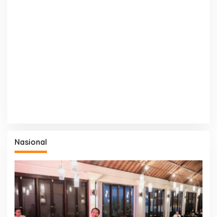
Nasional