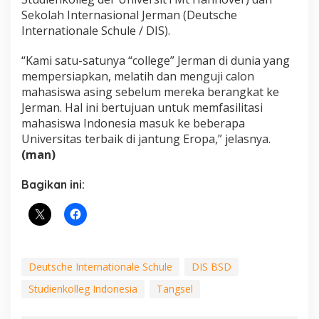
Sekolah Internasional Jerman (Deutsche
Internationale Schule / DIS).
“Kami satu-satunya “college” Jerman di dunia yang
mempersiapkan, melatih dan menguji calon
mahasiswa asing sebelum mereka berangkat ke
Jerman. Hal ini bertujuan untuk memfasilitasi
mahasiswa Indonesia masuk ke beberapa
Universitas terbaik di jantung Eropa,” jelasnya.
(man)
Bagikan ini:
Deutsche Internationale Schule
DIS BSD
Studienkolleg Indonesia
Tangsel