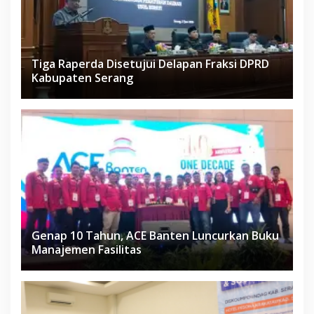
Tiga Raperda Disetujui Delapan Fraksi DPRD
Kabupaten Serang
Genap 10 Tahun, ACE Banten Luncurkan Buku
Manajemen Fasilitas