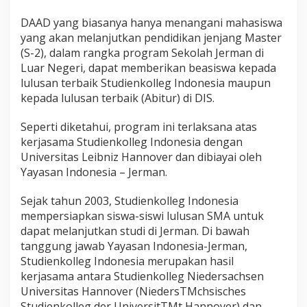
DAAD yang biasanya hanya menangani mahasiswa
yang akan melanjutkan pendidikan jenjang Master
(S-2), dalam rangka program Sekolah Jerman di
Luar Negeri, dapat memberikan beasiswa kepada
lulusan terbaik Studienkolleg Indonesia maupun
kepada lulusan terbaik (Abitur) di DIS.
Seperti diketahui, program ini terlaksana atas
kerjasama Studienkolleg Indonesia dengan
Universitas Leibniz Hannover dan dibiayai oleh
Yayasan Indonesia – Jerman.
Sejak tahun 2003, Studienkolleg Indonesia
mempersiapkan siswa-siswi lulusan SMA untuk
dapat melanjutkan studi di Jerman. Di bawah
tanggung jawab Yayasan Indonesia-Jerman,
Studienkolleg Indonesia merupakan hasil
kerjasama antara Studienkolleg Niedersachsen
Universitas Hannover (NiedersTMchsisches
Studienkolleg der UniversitTMt Hannover) dan