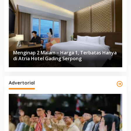
Menginap 2 Malam – Harga 1, Terbatas Hanya
di Atria Hotel Gading Serpong
Advertorial