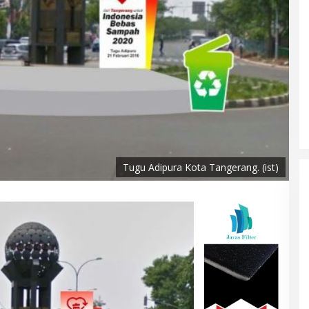
Tugu Adipura Kota Tangerang. (ist)