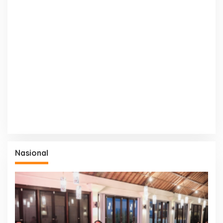
Nasional