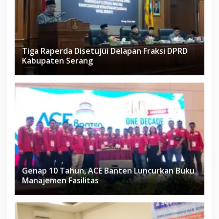
Tiga Raperda Disetujui Delapan Fraksi DPRD
Kabupaten Serang
Genap 10 Tahun, ACE Banten Luncurkan Buku
Manajemen Fasilitas