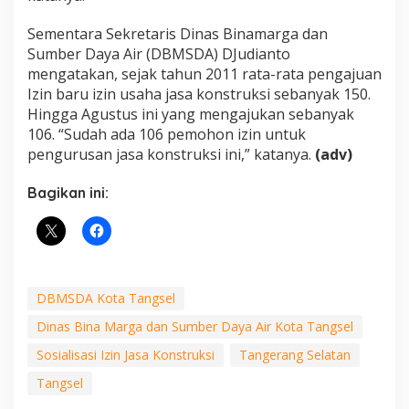
Sementara Sekretaris Dinas Binamarga dan
Sumber Daya Air (DBMSDA) DJudianto
mengatakan, sejak tahun 2011 rata-rata pengajuan
Izin baru izin usaha jasa konstruksi sebanyak 150.
Hingga Agustus ini yang mengajukan sebanyak
106. “Sudah ada 106 pemohon izin untuk
pengurusan jasa konstruksi ini,” katanya.
(adv)
Bagikan ini:
DBMSDA Kota Tangsel
Dinas Bina Marga dan Sumber Daya Air Kota Tangsel
Sosialisasi Izin Jasa Konstruksi
Tangerang Selatan
Tangsel