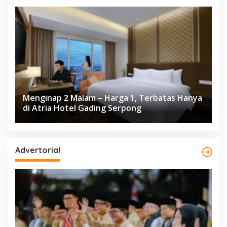
Menginap 2 Malam – Harga 1, Terbatas Hanya
di Atria Hotel Gading Serpong
Advertorial