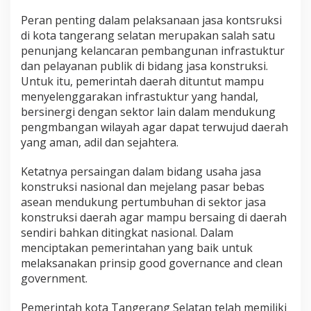
Peran penting dalam pelaksanaan jasa kontsruksi
di kota tangerang selatan merupakan salah satu
penunjang kelancaran pembangunan infrastuktur
dan pelayanan publik di bidang jasa konstruksi.
Untuk itu, pemerintah daerah dituntut mampu
menyelenggarakan infrastuktur yang handal,
bersinergi dengan sektor lain dalam mendukung
pengmbangan wilayah agar dapat terwujud daerah
yang aman, adil dan sejahtera.
Ketatnya persaingan dalam bidang usaha jasa
konstruksi nasional dan mejelang pasar bebas
asean mendukung pertumbuhan di sektor jasa
konstruksi daerah agar mampu bersaing di daerah
sendiri bahkan ditingkat nasional. Dalam
menciptakan pemerintahan yang baik untuk
melaksanakan prinsip good governance and clean
government.
Pemerintah kota Tangerang Selatan telah memiliki