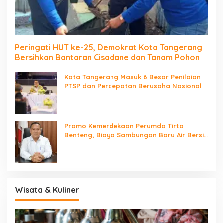
Peringati HUT ke-25, Demokrat Kota Tangerang
Bersihkan Bantaran Cisadane dan Tanam Pohon
Kota Tangerang Masuk 6 Besar Penilaian
PTSP dan Percepatan Berusaha Nasional
Promo Kemerdekaan Perumda Tirta
Benteng, Biaya Sambungan Baru Air Bersih
Cuma Rp237 Ribu
Wisata & Kuliner