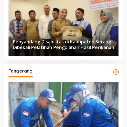
Penyandang Disabilitas di Kabupaten Serang
Dibekali Pelatihan Pengolahan Hasil Perikanan
Tangerang