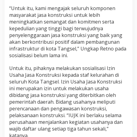
“Untuk itu, kami mengajak seluruh komponen
masyarakat jasa konstruksi untuk lebih
meningkatkan semangat dan komitmen serta
kepedulian yang tinggi bagi terwujudnya
penyelenggaraan jasa konstruksi yang baik yang
akan berkontribusi positif dalam pembangunan
infrastruktur di kota Tangsel,” Ungkap Retno pada
sosialisasi belum lama ini.
Untuk itu, pihaknya melakukan sosialisasi Izin
Usaha Jasa Konstruksi kepada staf kelurahan di
seluruh Kota Tangsel. Izin Usaha Jasa Konstruksi
ini merupakan izin untuk melakukan usaha
dibidang jasa konstruksi yang diterbitkan oleh
pemerintah daerah. Bidang usahanya meliputi
perencanaan dan pengawasan konstruksi,
pelaksanaan konstruksi. “IUJK ini berlaku selama
perusahaan menjalankan kegiatan usahanya dan
wajib daftar ulang setiap tiga tahun sekali,”
katanya.