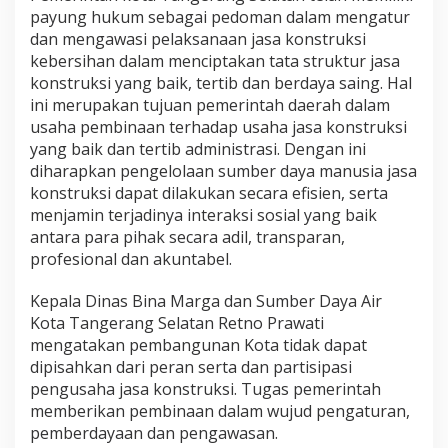
payung hukum sebagai pedoman dalam mengatur
dan mengawasi pelaksanaan jasa konstruksi
kebersihan dalam menciptakan tata struktur jasa
konstruksi yang baik, tertib dan berdaya saing. Hal
ini merupakan tujuan pemerintah daerah dalam
usaha pembinaan terhadap usaha jasa konstruksi
yang baik dan tertib administrasi. Dengan ini
diharapkan pengelolaan sumber daya manusia jasa
konstruksi dapat dilakukan secara efisien, serta
menjamin terjadinya interaksi sosial yang baik
antara para pihak secara adil, transparan,
profesional dan akuntabel.
Kepala Dinas Bina Marga dan Sumber Daya Air
Kota Tangerang Selatan Retno Prawati
mengatakan pembangunan Kota tidak dapat
dipisahkan dari peran serta dan partisipasi
pengusaha jasa konstruksi. Tugas pemerintah
memberikan pembinaan dalam wujud pengaturan,
pemberdayaan dan pengawasan.