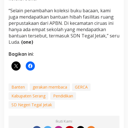
“Selain penambahan koleksi buku bacaan, kami
juga mendapatkan bantuan hibah fasilitas ruang
perpustakaan dari APBN. Di kecamatan ciruas ini
hanya ada empat sekolah yang mendapatkan
bantuan tersebut, termasuk SDN Tegal Jetak,” seru
Luda.
(one)
Bagikan ini:
Banten
gerakan membaca
GERCA
Kabupaten Serang
Pendidikan
SD Negeri Tegal Jetak
Ikuti Kami