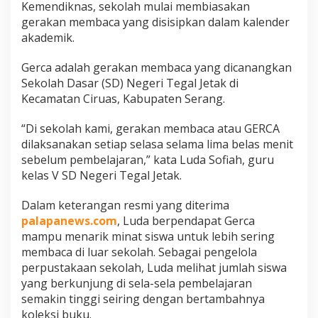
Kemendiknas, sekolah mulai membiasakan
gerakan membaca yang disisipkan dalam kalender
akademik.
Gerca adalah gerakan membaca yang dicanangkan
Sekolah Dasar (SD) Negeri Tegal Jetak di
Kecamatan Ciruas, Kabupaten Serang.
“Di sekolah kami, gerakan membaca atau GERCA
dilaksanakan setiap selasa selama lima belas menit
sebelum pembelajaran,” kata Luda Sofiah, guru
kelas V SD Negeri Tegal Jetak.
Dalam keterangan resmi yang diterima
palapanews.com
, Luda berpendapat Gerca
mampu menarik minat siswa untuk lebih sering
membaca di luar sekolah. Sebagai pengelola
perpustakaan sekolah, Luda melihat jumlah siswa
yang berkunjung di sela-sela pembelajaran
semakin tinggi seiring dengan bertambahnya
koleksi buku.