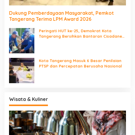
Dukung Pemberdayaan Masyarakat, Pemkot
Tangerang Terima LPM Award 2026
Peringati HUT ke-25, Demokrat Kota
Tangerang Bersihkan Bantaran Cisadane
dan Tanam Pohon
Kota Tangerang Masuk 6 Besar Penilaian
PTSP dan Percepatan Berusaha Nasional
Wisata & Kuliner