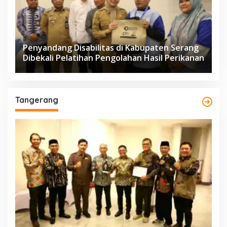
Penyandang Disabilitas di Kabupaten Serang
Dibekali Pelatihan Pengolahan Hasil Perikanan
Tangerang