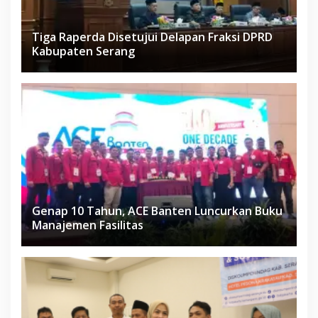
Tiga Raperda Disetujui Delapan Fraksi DPRD
Kabupaten Serang
Genap 10 Tahun, ACE Banten Luncurkan Buku
Manajemen Fasilitas