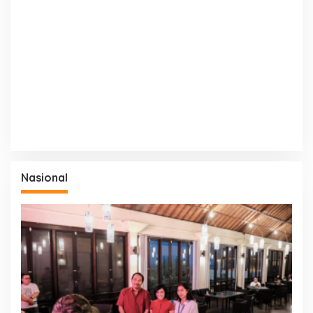
Nasional