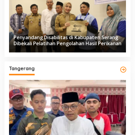
Penyandang Disabilitas di Kabupaten Serang
Dibekali Pelatihan Pengolahan Hasil Perikanan
Tangerang