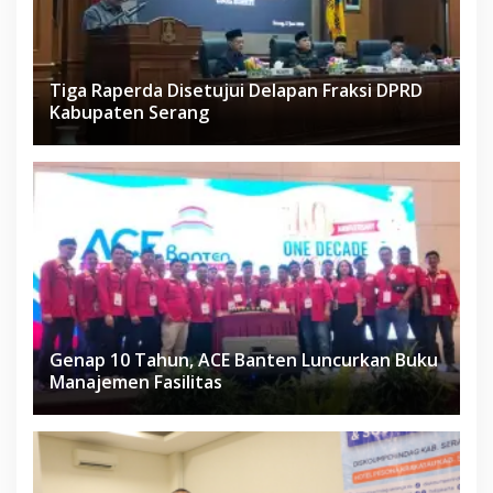
Tiga Raperda Disetujui Delapan Fraksi DPRD
Kabupaten Serang
Genap 10 Tahun, ACE Banten Luncurkan Buku
Manajemen Fasilitas