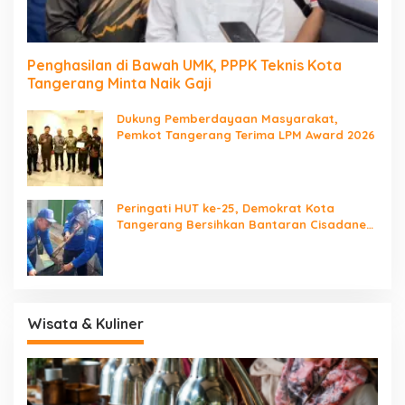
Penghasilan di Bawah UMK, PPPK Teknis Kota
Tangerang Minta Naik Gaji
Dukung Pemberdayaan Masyarakat,
Pemkot Tangerang Terima LPM Award 2026
Peringati HUT ke-25, Demokrat Kota
Tangerang Bersihkan Bantaran Cisadane
dan Tanam Pohon
Wisata & Kuliner