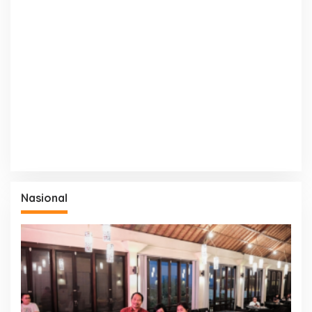
Nasional