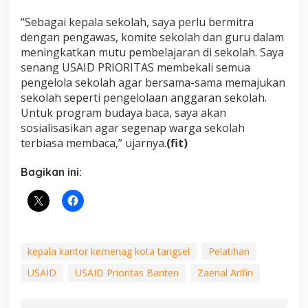
“Sebagai kepala sekolah, saya perlu bermitra
dengan pengawas, komite sekolah dan guru dalam
meningkatkan mutu pembelajaran di sekolah. Saya
senang USAID PRIORITAS membekali semua
pengelola sekolah agar bersama-sama memajukan
sekolah seperti pengelolaan anggaran sekolah.
Untuk program budaya baca, saya akan
sosialisasikan agar segenap warga sekolah
terbiasa membaca,” ujarnya.
(fit)
Bagikan ini:
kepala kantor kemenag kota tangsel
Pelatihan
USAID
USAID Prioritas Banten
Zaenal Arifin