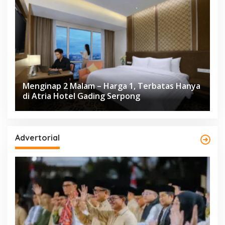
Menginap 2 Malam – Harga 1, Terbatas Hanya
di Atria Hotel Gading Serpong
Advertorial