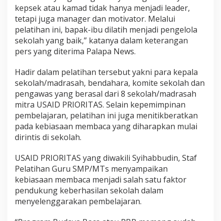
kepsek atau kamad tidak hanya menjadi leader,
tetapi juga manager dan motivator. Melalui
pelatihan ini, bapak-ibu dilatih menjadi pengelola
sekolah yang baik,” katanya dalam keterangan
pers yang diterima Palapa News.
Hadir dalam pelatihan tersebut yakni para kepala
sekolah/madrasah, bendahara, komite sekolah dan
pengawas yang berasal dari 8 sekolah/madrasah
mitra USAID PRIORITAS. Selain kepemimpinan
pembelajaran, pelatihan ini juga menitikberatkan
pada kebiasaan membaca yang diharapkan mulai
dirintis di sekolah.
USAID PRIORITAS yang diwakili Syihabbudin, Staf
Pelatihan Guru SMP/MTs menyampaikan
kebiasaan membaca menjadi salah satu faktor
pendukung keberhasilan sekolah dalam
menyelenggarakan pembelajaran.