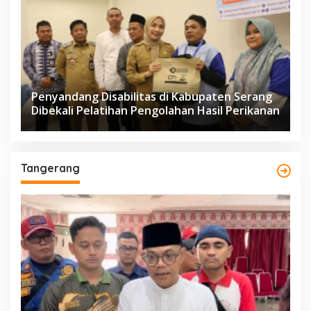
Penyandang Disabilitas di Kabupaten Serang
Dibekali Pelatihan Pengolahan Hasil Perikanan
Tangerang