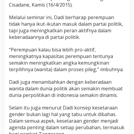
Cisadane, Kamis (16/4/2015).
Melalui seminar ini, Dadi berharap perempuan
tidak hanya ikut-ikutan masuk dalam partai politik,
tapi juga meningkatkan peran aktifnya dalam
keberadaannya di partai politik.
“Perempuan kalau bisa lebih pro-aktif,
meningkatnya kapasitas perempuan tentunya
semakin meningkatkan angka kemungkinan
terpilihnya (wanita) dalam proses pileg,” imbuhnya.
Dadi juga menambahkan dengan keberadaan
wanita dalam dunia politik akan semakin membuat
dunia perpolitikan di indonesia semakin dinamis.
Selain itu juga menurut Dadi konsep kesetaraan
gender bukan lagi hal yang tabu untuk dibahas.
Dalam semua aspek, kesetaraan gender menjadi
agenda penting dalam setiap perubahan, termasuk
bagi pemkot Tangerang.