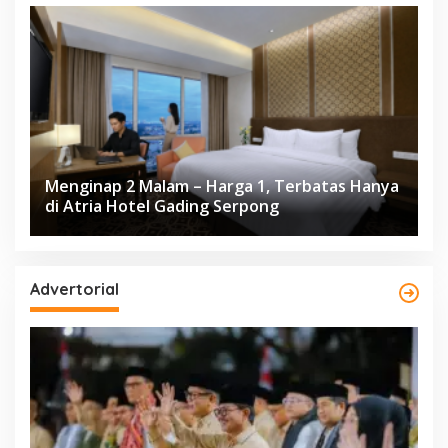
Menginap 2 Malam – Harga 1, Terbatas Hanya
di Atria Hotel Gading Serpong
Advertorial