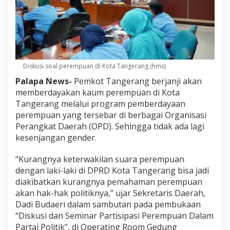
Diskusi soal perempuan di Kota Tangerang.(hms)
Palapa News-
Pemkot Tangerang berjanji akan
memberdayakan kaum perempuan di Kota
Tangerang melalui program pemberdayaan
perempuan yang tersebar di berbagai Organisasi
Perangkat Daerah (OPD). Sehingga tidak ada lagi
kesenjangan gender.
“Kurangnya keterwakilan suara perempuan
dengan laki-laki di DPRD Kota Tangerang bisa jadi
diakibatkan kurangnya pemahaman perempuan
akan hak-hak politiknya,” ujar Sekretaris Daerah,
Dadi Budaeri dalam sambutan pada pembukaan
“Diskusi dan Seminar Partisipasi Perempuan Dalam
Partai Politik”, di Operating Room Gedung