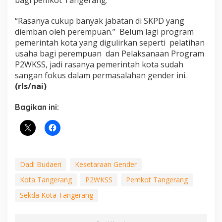
“Rasanya cukup banyak jabatan di SKPD yang
diemban oleh perempuan.” Belum lagi program
pemerintah kota yang digulirkan seperti pelatihan
usaha bagi perempuan dan Pelaksanaan Program
P2WKSS, jadi rasanya pemerintah kota sudah
sangan fokus dalam permasalahan gender ini.
(rls/nai)
Bagikan ini:
Dadi Budaeri
Kesetaraan Gender
Kota Tangerang
P2WKSS
Pemkot Tangerang
Sekda Kota Tangerang