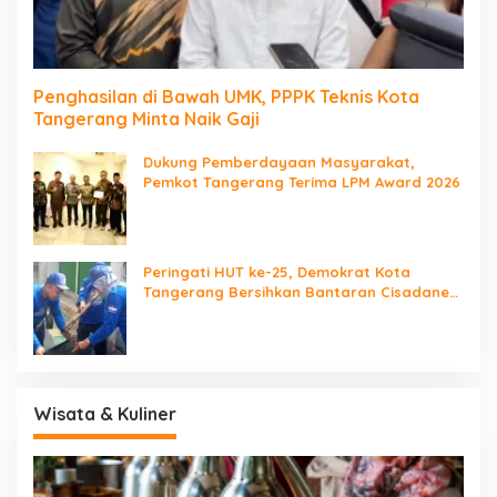
Penghasilan di Bawah UMK, PPPK Teknis Kota
Tangerang Minta Naik Gaji
Dukung Pemberdayaan Masyarakat,
Pemkot Tangerang Terima LPM Award 2026
Peringati HUT ke-25, Demokrat Kota
Tangerang Bersihkan Bantaran Cisadane
dan Tanam Pohon
Wisata & Kuliner