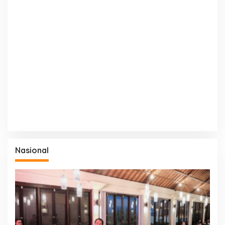
Nasional