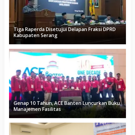
Tiga Raperda Disetujui Delapan Fraksi DPRD
Kabupaten Serang
Genap 10 Tahun, ACE Banten Luncurkan Buku
Manajemen Fasilitas