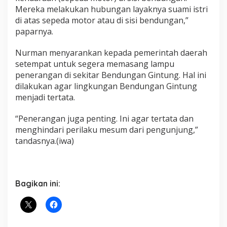
Mereka melakukan hubungan layaknya suami istri
di atas sepeda motor atau di sisi bendungan,”
paparnya.
Nurman menyarankan kepada pemerintah daerah
setempat untuk segera memasang lampu
penerangan di sekitar Bendungan Gintung. Hal ini
dilakukan agar lingkungan Bendungan Gintung
menjadi tertata.
“Penerangan juga penting. Ini agar tertata dan
menghindari perilaku mesum dari pengunjung,”
tandasnya.(iwa)
Bagikan ini: