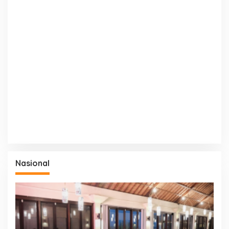
Nasional