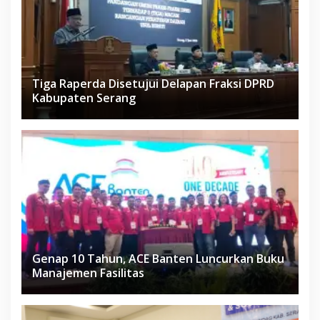
Tiga Raperda Disetujui Delapan Fraksi DPRD
Kabupaten Serang
Genap 10 Tahun, ACE Banten Luncurkan Buku
Manajemen Fasilitas