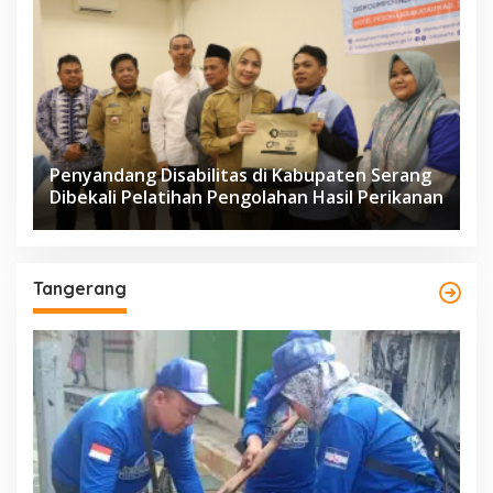
Penyandang Disabilitas di Kabupaten Serang
Dibekali Pelatihan Pengolahan Hasil Perikanan
Tangerang