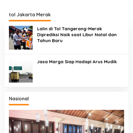
tol Jakarta Merak
Lalin di Tol Tangerang-Merak
Diprediksi Naik saat Libur Natal dan
Tahun Baru
Jasa Marga Siap Hadapi Arus Mudik
Nasional