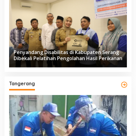
Penyandang Disabilitas di Kabupaten Serang
Dibekali Pelatihan Pengolahan Hasil Perikanan
Tangerang