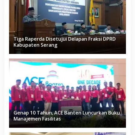
Tiga Raperda Disetujui Delapan Fraksi DPRD
Kabupaten Serang
Genap 10 Tahun, ACE Banten Luncurkan Buku
Manajemen Fasilitas