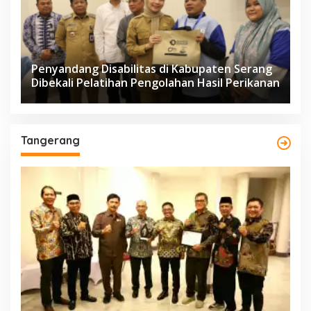
Penyandang Disabilitas di Kabupaten Serang
Dibekali Pelatihan Pengolahan Hasil Perikanan
Tangerang