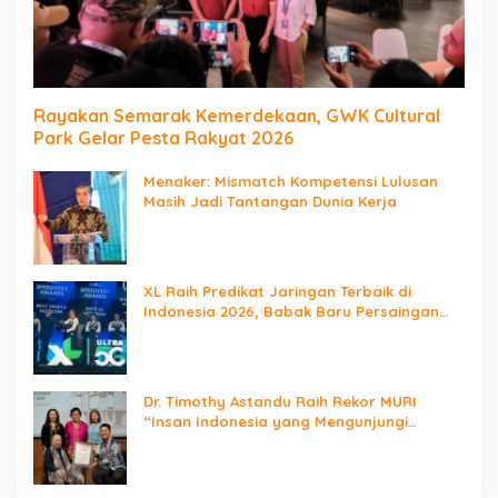
Rayakan Semarak Kemerdekaan, GWK Cultural
Park Gelar Pesta Rakyat 2026
Menaker: Mismatch Kompetensi Lulusan
Masih Jadi Tantangan Dunia Kerja
XL Raih Predikat Jaringan Terbaik di
Indonesia 2026, Babak Baru Persaingan
Jaringan Nasional!
Dr. Timothy Astandu Raih Rekor MURI
“Insan Indonesia yang Mengunjungi
Negara Berdaulat Terbanyak”