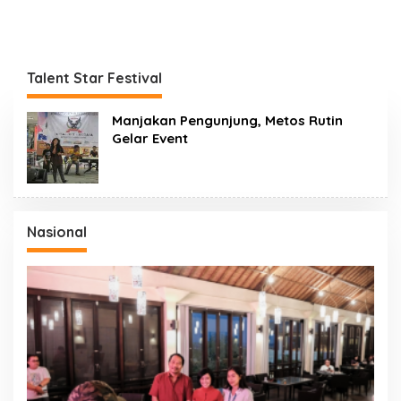
Talent Star Festival
Manjakan Pengunjung, Metos Rutin
Gelar Event
Nasional