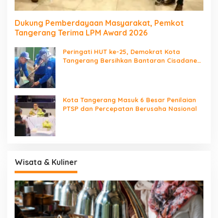
Dukung Pemberdayaan Masyarakat, Pemkot
Tangerang Terima LPM Award 2026
Peringati HUT ke-25, Demokrat Kota
Tangerang Bersihkan Bantaran Cisadane
dan Tanam Pohon
Kota Tangerang Masuk 6 Besar Penilaian
PTSP dan Percepatan Berusaha Nasional
Wisata & Kuliner