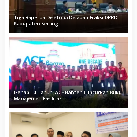
Tiga Raperda Disetujui Delapan Fraksi DPRD
Kabupaten Serang
Genap 10 Tahun, ACE Banten Luncurkan Buku
Manajemen Fasilitas