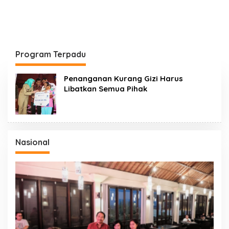
Program Terpadu
Penanganan Kurang Gizi Harus
Libatkan Semua Pihak
Nasional