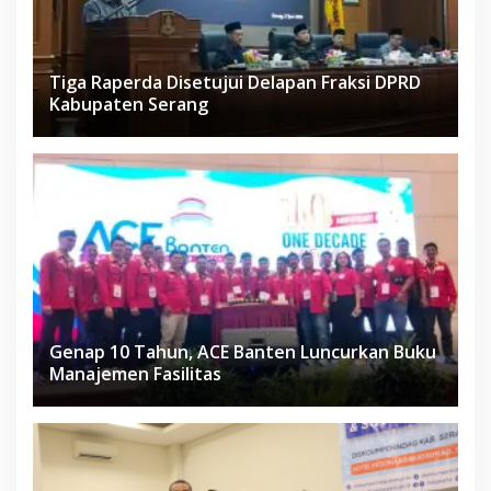
Tiga Raperda Disetujui Delapan Fraksi DPRD
Kabupaten Serang
Genap 10 Tahun, ACE Banten Luncurkan Buku
Manajemen Fasilitas