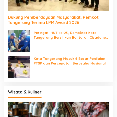
Dukung Pemberdayaan Masyarakat, Pemkot
Tangerang Terima LPM Award 2026
Peringati HUT ke-25, Demokrat Kota
Tangerang Bersihkan Bantaran Cisadane
dan Tanam Pohon
Kota Tangerang Masuk 6 Besar Penilaian
PTSP dan Percepatan Berusaha Nasional
Wisata & Kuliner