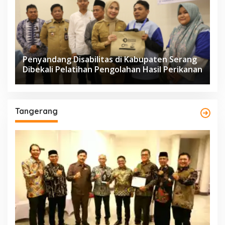
Penyandang Disabilitas di Kabupaten Serang
Dibekali Pelatihan Pengolahan Hasil Perikanan
Tangerang