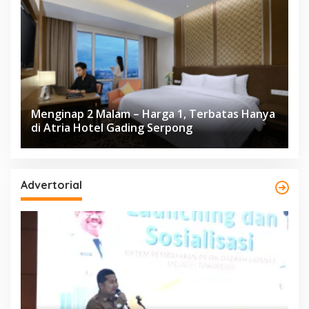
Menginap 2 Malam – Harga 1, Terbatas Hanya
di Atria Hotel Gading Serpong
Advertorial