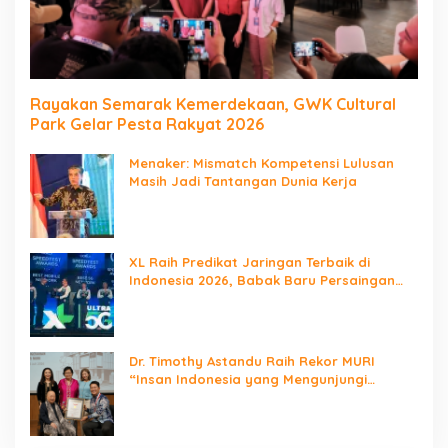
Rayakan Semarak Kemerdekaan, GWK Cultural
Park Gelar Pesta Rakyat 2026
Menaker: Mismatch Kompetensi Lulusan
Masih Jadi Tantangan Dunia Kerja
XL Raih Predikat Jaringan Terbaik di
Indonesia 2026, Babak Baru Persaingan
Jaringan Nasional!
Dr. Timothy Astandu Raih Rekor MURI
“Insan Indonesia yang Mengunjungi
Negara Berdaulat Terbanyak”