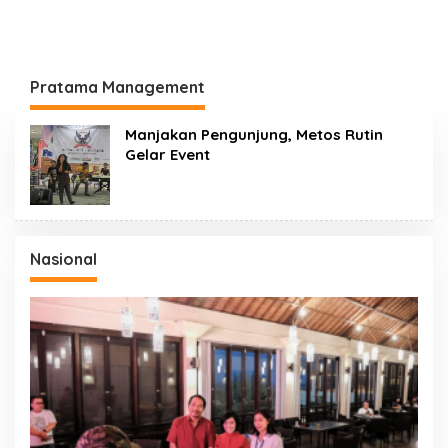
Pratama Management
Manjakan Pengunjung, Metos Rutin
Gelar Event
Nasional