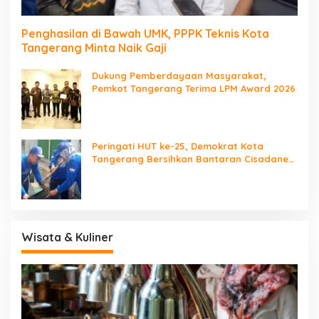
Penghasilan di Bawah UMK, PPPK Teknis Kota
Tangerang Minta Naik Gaji
Dukung Pemberdayaan Masyarakat,
Pemkot Tangerang Terima LPM Award 2026
Peringati HUT ke-25, Demokrat Kota
Tangerang Bersihkan Bantaran Cisadane
dan Tanam Pohon
Wisata & Kuliner