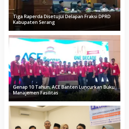
Tiga Raperda Disetujui Delapan Fraksi DPRD
Kabupaten Serang
Genap 10 Tahun, ACE Banten Luncurkan Buku
Manajemen Fasilitas