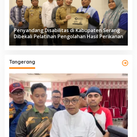
Penyandang Disabilitas di Kabupaten Serang
Dibekali Pelatihan Pengolahan Hasil Perikanan
Tangerang