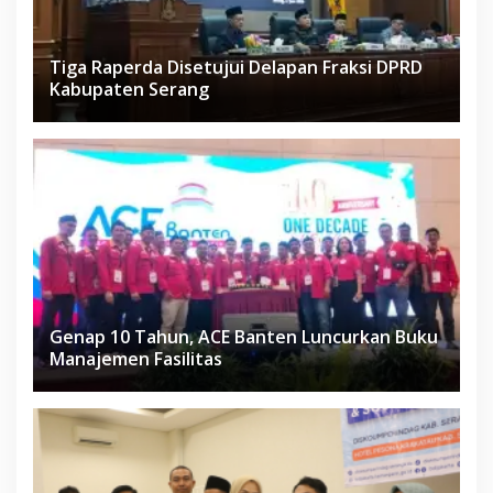
Tiga Raperda Disetujui Delapan Fraksi DPRD
Kabupaten Serang
Genap 10 Tahun, ACE Banten Luncurkan Buku
Manajemen Fasilitas