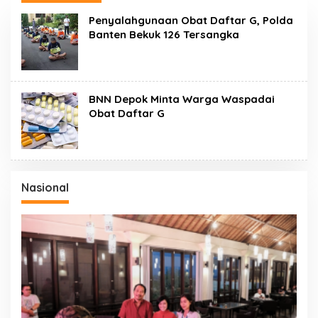
Penyalahgunaan Obat Daftar G, Polda
Banten Bekuk 126 Tersangka
BNN Depok Minta Warga Waspadai
Obat Daftar G
Nasional