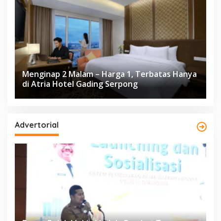
Menginap 2 Malam – Harga 1, Terbatas Hanya
di Atria Hotel Gading Serpong
Advertorial