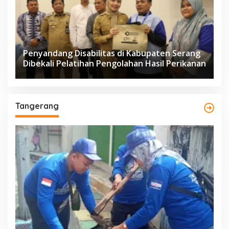
Penyandang Disabilitas di Kabupaten Serang
Dibekali Pelatihan Pengolahan Hasil Perikanan
Tangerang