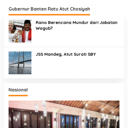
Gubernur Banten Ratu Atut Chosiyah
Rano Berencana Mundur dari Jabatan
Wagub?
JSS Mandeg, Atut Surati SBY
Nasional