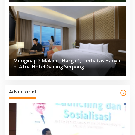
Menginap 2 Malam – Harga 1, Terbatas Hanya
di Atria Hotel Gading Serpong
Advertorial