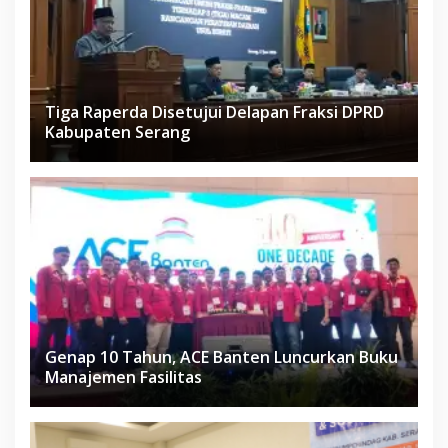
Tiga Raperda Disetujui Delapan Fraksi DPRD
Kabupaten Serang
Genap 10 Tahun, ACE Banten Luncurkan Buku
Manajemen Fasilitas