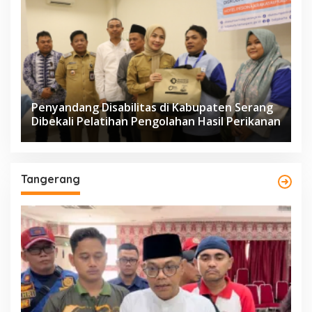
Penyandang Disabilitas di Kabupaten Serang
Dibekali Pelatihan Pengolahan Hasil Perikanan
Tangerang