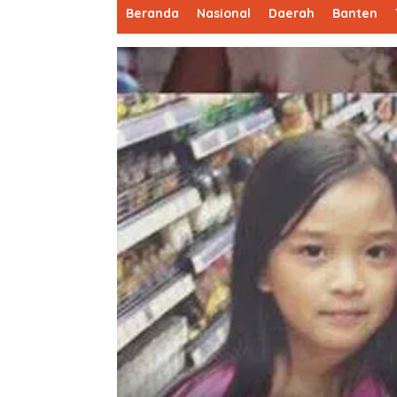
Beranda
Nasional
Daerah
Banten