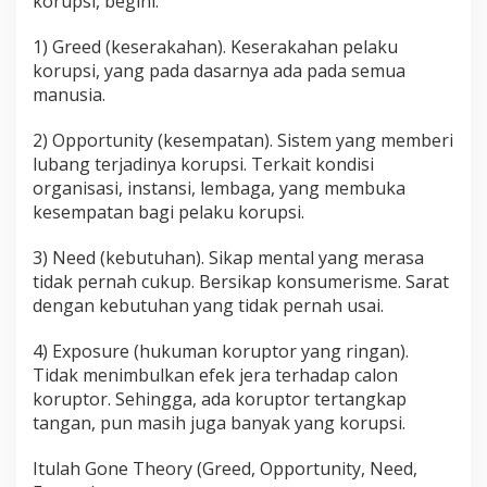
korupsi, begini:
1) Greed (keserakahan). Keserakahan pelaku
korupsi, yang pada dasarnya ada pada semua
manusia.
2) Opportunity (kesempatan). Sistem yang memberi
lubang terjadinya korupsi. Terkait kondisi
organisasi, instansi, lembaga, yang membuka
kesempatan bagi pelaku korupsi.
3) Need (kebutuhan). Sikap mental yang merasa
tidak pernah cukup. Bersikap konsumerisme. Sarat
dengan kebutuhan yang tidak pernah usai.
4) Exposure (hukuman koruptor yang ringan).
Tidak menimbulkan efek jera terhadap calon
koruptor. Sehingga, ada koruptor tertangkap
tangan, pun masih juga banyak yang korupsi.
Itulah Gone Theory (Greed, Opportunity, Need,