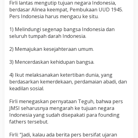
Firli lantas mengutip tujuan negara Indonesia,
berdasar Alinea keempat, Pembukaan UUD 1945.
Pers Indonesia harus mengacu ke situ.
1) Melindungi segenap bangsa Indonesia dan
seluruh tumpah darah Indonesia.
2) Memajukan kesejahteraan umum.
3) Mencerdaskan kehidupan bangsa.
4) Ikut melaksanakan ketertiban dunia, yang
berdasarkan kemerdekaan, perdamaian abadi, dan
keadilan sosial.
Firli menegaskan pernyataan Teguh, bahwa pers
JMSI seharusnya mengarah ke tujuan negara
Indonesia yang sudah disepakati para founding
fathers tersebut.
Firli: “Jadi, kalau ada berita pers bersifat ujaran