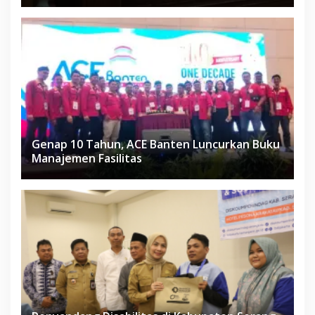
Genap 10 Tahun, ACE Banten Luncurkan Buku
Manajemen Fasilitas