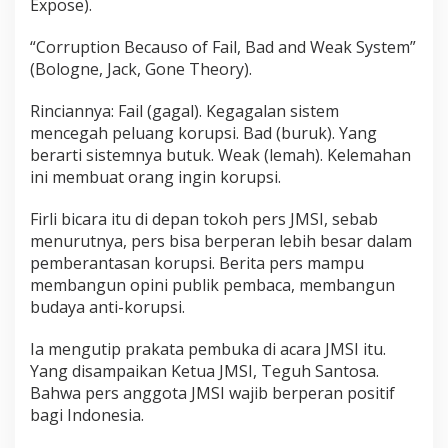
Expose).
“Corruption Becauso of Fail, Bad and Weak System”
(Bologne, Jack, Gone Theory).
Rinciannya: Fail (gagal). Kegagalan sistem
mencegah peluang korupsi. Bad (buruk). Yang
berarti sistemnya butuk. Weak (lemah). Kelemahan
ini membuat orang ingin korupsi.
Firli bicara itu di depan tokoh pers JMSI, sebab
menurutnya, pers bisa berperan lebih besar dalam
pemberantasan korupsi. Berita pers mampu
membangun opini publik pembaca, membangun
budaya anti-korupsi.
Ia mengutip prakata pembuka di acara JMSI itu.
Yang disampaikan Ketua JMSI, Teguh Santosa.
Bahwa pers anggota JMSI wajib berperan positif
bagi Indonesia.