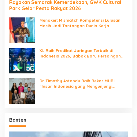
Rayakan Semarak Kemerdekaan, GWK Cultural
Park Gelar Pesta Rakyat 2026
Menaker: Mismatch Kompetensi Lulusan
Masih Jadi Tantangan Dunia Kerja
XL Raih Predikat Jaringan Terbaik di
Indonesia 2026, Babak Baru Persaingan
Jaringan Nasional!
Dr. Timothy Astandu Raih Rekor MURI
“Insan Indonesia yang Mengunjungi
Negara Berdaulat Terbanyak”
Banten