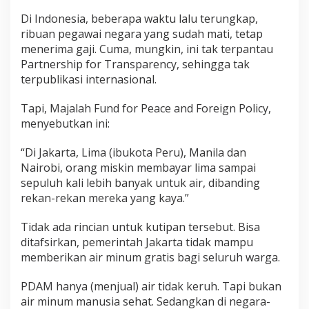
Di Indonesia, beberapa waktu lalu terungkap,
ribuan pegawai negara yang sudah mati, tetap
menerima gaji. Cuma, mungkin, ini tak terpantau
Partnership for Transparency, sehingga tak
terpublikasi internasional.
Tapi, Majalah Fund for Peace and Foreign Policy,
menyebutkan ini:
“Di Jakarta, Lima (ibukota Peru), Manila dan
Nairobi, orang miskin membayar lima sampai
sepuluh kali lebih banyak untuk air, dibanding
rekan-rekan mereka yang kaya.”
Tidak ada rincian untuk kutipan tersebut. Bisa
ditafsirkan, pemerintah Jakarta tidak mampu
memberikan air minum gratis bagi seluruh warga.
PDAM hanya (menjual) air tidak keruh. Tapi bukan
air minum manusia sehat. Sedangkan di negara-