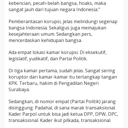
kebencian, pecah-belah bangsa, hoaks, maka
sangat jauh dari tujuan negara Indonesia.”
Pemberantasan korupsi, jelas melindungi segenap
bangsa Indonesia. Sekaligus juga memajukan
kesejahteraan umum. Sedangkan pers,
mencerdaskan kehidupan bangsa.
Ada empat lokasi kamar korupsi. Di eksekutif,
legislatif, yudikatif, dan Partai Politik.
Di tiga kamar pertama, sudah jelas. Sangat sering
koruptor dari kamar-kamar itu tertangkap tangan
KPK. Terbaru, hakim di Pengadilan Negeri
Surabaya.
Sedangkan, di nomor empat (Partai Politik) jarang
disinggung. Padahal, di sana marak transaksional.
Kader Parpol untuk bisa jadi ketua DPP, DPW, DPC,
transaksional. Kader ikut pilkada, transaksional.