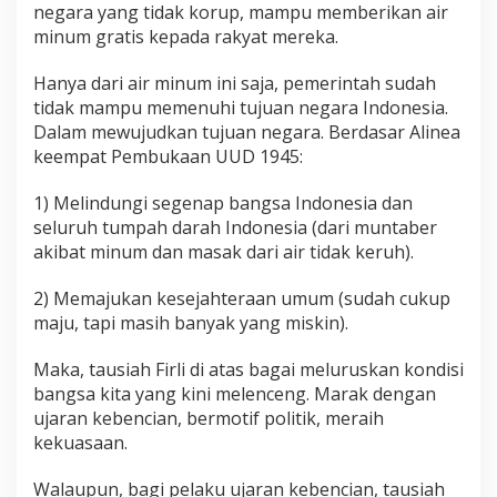
negara yang tidak korup, mampu memberikan air
minum gratis kepada rakyat mereka.
Hanya dari air minum ini saja, pemerintah sudah
tidak mampu memenuhi tujuan negara Indonesia.
Dalam mewujudkan tujuan negara. Berdasar Alinea
keempat Pembukaan UUD 1945:
1) Melindungi segenap bangsa Indonesia dan
seluruh tumpah darah Indonesia (dari muntaber
akibat minum dan masak dari air tidak keruh).
2) Memajukan kesejahteraan umum (sudah cukup
maju, tapi masih banyak yang miskin).
Maka, tausiah Firli di atas bagai meluruskan kondisi
bangsa kita yang kini melenceng. Marak dengan
ujaran kebencian, bermotif politik, meraih
kekuasaan.
Walaupun, bagi pelaku ujaran kebencian, tausiah