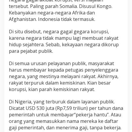
tersebut. Paling parah Somalia. Disusul Kongo.
Kebanyakan negara-negara Afrika dan
Afghanistan. Indonesia tidak termasuk.
Di situ disebut, negara gagal gegara korupsi,
karena negara tidak mampu lagi membuat rakyat
hidup sejahtera. Sebab, kekayaan negara dikorup
para pejabat publik.
Di semua urusan pelayanan publik, masyarakat
harus membayar kepada petugas penyelenggara
negara, yang mestinya melayani rakyat. Akhirnya,
rakyat terpuruk dalam kemiskinan. Kian besar
korupsi, kian parah kemiskinan rakyat.
Di Nigeria, yang terburuk dalam layanan publik.
Dicatat USD 530 juta (Rp7,59 triliun) per tahun dana
pemerintah untuk membayar“pekerja hantu”. Atau
orang yang memasukkan nama mereka ke daftar
gaji pemerintah, dan menerima gaji, tanpa bekerja.