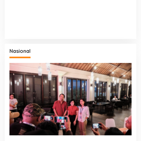
Nasional