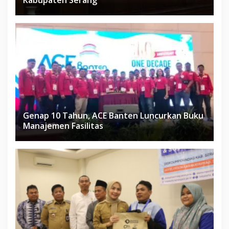
Kabupaten Serang
Genap 10 Tahun, ACE Banten Luncurkan Buku
Manajemen Fasilitas