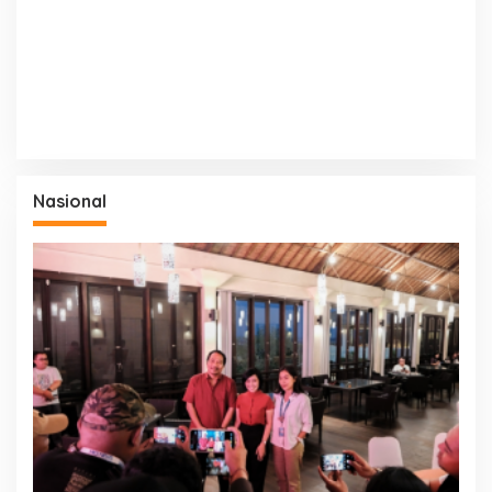
Nasional