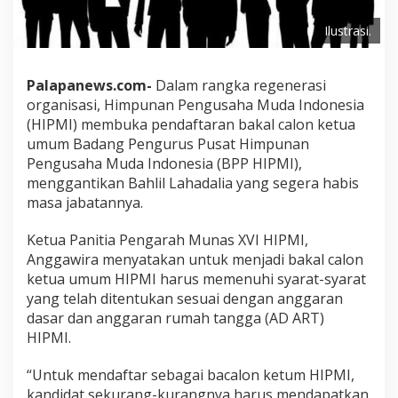
Ilustrasi.
Palapanews.com-
Dalam rangka regenerasi
organisasi, Himpunan Pengusaha Muda Indonesia
(HIPMI) membuka pendaftaran bakal calon ketua
umum Badang Pengurus Pusat Himpunan
Pengusaha Muda Indonesia (BPP HIPMI),
menggantikan Bahlil Lahadalia yang segera habis
masa jabatannya.
Ketua Panitia Pengarah Munas XVI HIPMI,
Anggawira menyatakan untuk menjadi bakal calon
ketua umum HIPMI harus memenuhi syarat-syarat
yang telah ditentukan sesuai dengan anggaran
dasar dan anggaran rumah tangga (AD ART)
HIPMI.
“Untuk mendaftar sebagai bacalon ketum HIPMI,
kandidat sekurang-kurangnya harus mendapatkan