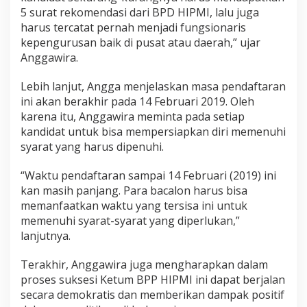
5 surat rekomendasi dari BPD HIPMI, lalu juga
harus tercatat pernah menjadi fungsionaris
kepengurusan baik di pusat atau daerah,” ujar
Anggawira.
Lebih lanjut, Angga menjelaskan masa pendaftaran
ini akan berakhir pada 14 Februari 2019. Oleh
karena itu, Anggawira meminta pada setiap
kandidat untuk bisa mempersiapkan diri memenuhi
syarat yang harus dipenuhi.
“Waktu pendaftaran sampai 14 Februari (2019) ini
kan masih panjang. Para bacalon harus bisa
memanfaatkan waktu yang tersisa ini untuk
memenuhi syarat-syarat yang diperlukan,”
lanjutnya.
Terakhir, Anggawira juga mengharapkan dalam
proses suksesi Ketum BPP HIPMI ini dapat berjalan
secara demokratis dan memberikan dampak positif