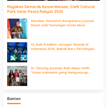
Rayakan Semarak Kemerdekaan, GWK Cultural
Park Gelar Pesta Rakyat 2026
Menaker: Mismatch Kompetensi Lulusan
Masih Jadi Tantangan Dunia Kerja
XL Raih Predikat Jaringan Terbaik di
Indonesia 2026, Babak Baru Persaingan
Jaringan Nasional!
Dr. Timothy Astandu Raih Rekor MURI
“Insan Indonesia yang Mengunjungi
Negara Berdaulat Terbanyak”
Banten