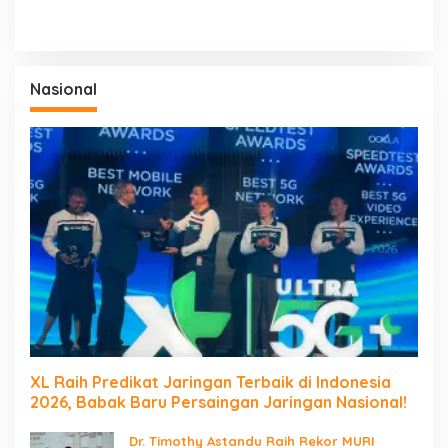
Nasional
XL Raih Predikat Jaringan Terbaik di Indonesia
2026, Babak Baru Persaingan Jaringan Nasional!
Dr. Timothy Astandu Raih Rekor MURI