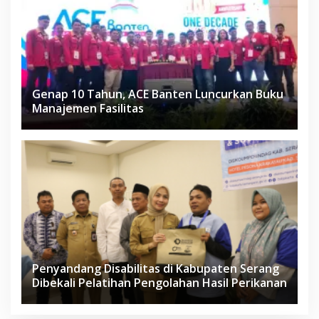
Genap 10 Tahun, ACE Banten Luncurkan Buku
Manajemen Fasilitas
Penyandang Disabilitas di Kabupaten Serang
Dibekali Pelatihan Pengolahan Hasil Perikanan