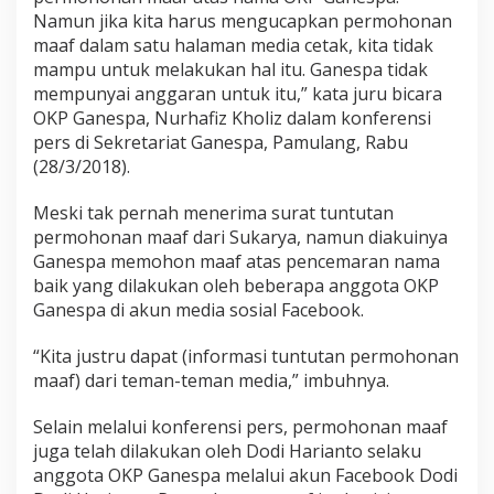
Namun jika kita harus mengucapkan permohonan
maaf dalam satu halaman media cetak, kita tidak
mampu untuk melakukan hal itu. Ganespa tidak
mempunyai anggaran untuk itu,” kata juru bicara
OKP Ganespa, Nurhafiz Kholiz dalam konferensi
pers di Sekretariat Ganespa, Pamulang, Rabu
(28/3/2018).
Meski tak pernah menerima surat tuntutan
permohonan maaf dari Sukarya, namun diakuinya
Ganespa memohon maaf atas pencemaran nama
baik yang dilakukan oleh beberapa anggota OKP
Ganespa di akun media sosial Facebook.
“Kita justru dapat (informasi tuntutan permohonan
maaf) dari teman-teman media,” imbuhnya.
Selain melalui konferensi pers, permohonan maaf
juga telah dilakukan oleh Dodi Harianto selaku
anggota OKP Ganespa melalui akun Facebook Dodi