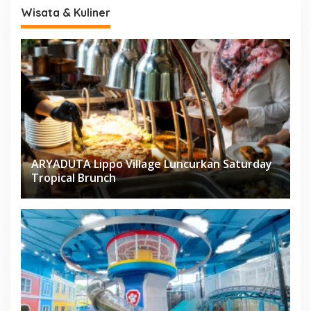
Wisata & Kuliner
ARYADUTA Lippo Village Luncurkan Saturday
Tropical Brunch