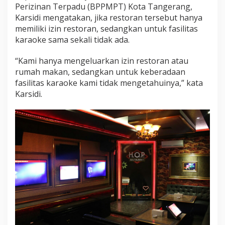
Perizinan Terpadu (BPPMPT) Kota Tangerang,
Karsidi mengatakan, jika restoran tersebut hanya
memiliki izin restoran, sedangkan untuk fasilitas
karaoke sama sekali tidak ada.
“Kami hanya mengeluarkan izin restoran atau
rumah makan, sedangkan untuk keberadaan
fasilitas karaoke kami tidak mengetahuinya,” kata
Karsidi.