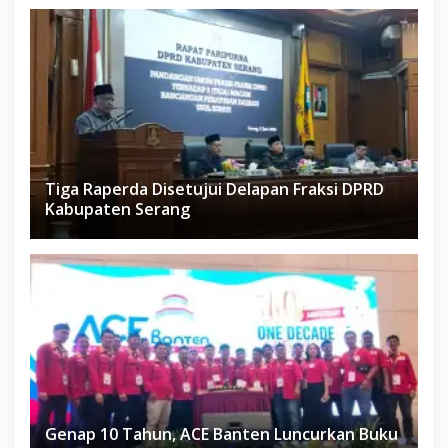
Tiga Raperda Disetujui Delapan Fraksi DPRD
Kabupaten Serang
Genap 10 Tahun, ACE Banten Luncurkan Buku