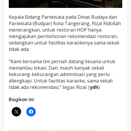
Kepala Bidang Pariwisata pada Dinas Budaya dan
Pariwisata (Budpar) Kota Tangerang, Rizal Ridollah
menerangkan, untuk restoran HOP hanya
mengajukan permohonan rekomendasi restoran,
sedangkan untuk fasilitas karaokenya sama sekali
tidak ada.
“Kami bersama tim pernah datang kesana untuk
memantau lokasi. Dan, masih banyak sekali
kekurang-kekurangan administasi yang perlu
dilengkapi. Untuk fasilitas karaoke, sama sekali
tidak ada rekomendasi,” tegas Rizal. (
ydh
)
Bagikan ini: