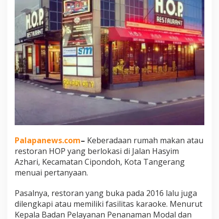
Palapanews.com
–
Keberadaan rumah makan atau
restoran HOP yang berlokasi di Jalan Hasyim
Azhari, Kecamatan Cipondoh, Kota Tangerang
menuai pertanyaan.
Pasalnya, restoran yang buka pada 2016 lalu juga
dilengkapi atau memiliki fasilitas karaoke. Menurut
Kepala Badan Pelayanan Penanaman Modal dan