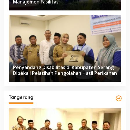
Manajemen Fasilitas
Penyandang Disabilitas di Kabupaten Serang
Dibekali Pelatihan Pengolahan Hasil Perikanan
Tangerang