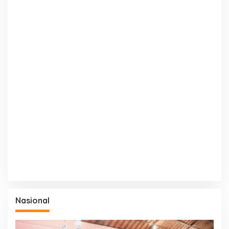
Nasional