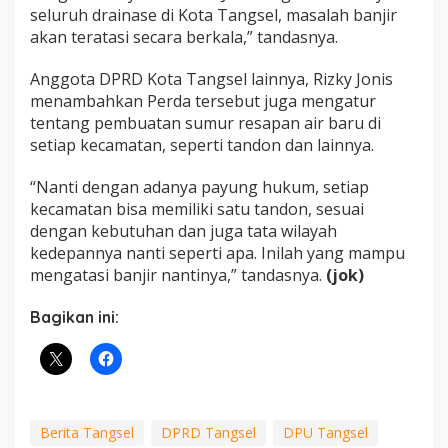
seluruh drainase di Kota Tangsel, masalah banjir
akan teratasi secara berkala,” tandasnya.
Anggota DPRD Kota Tangsel lainnya, Rizky Jonis
menambahkan Perda tersebut juga mengatur
tentang pembuatan sumur resapan air baru di
setiap kecamatan, seperti tandon dan lainnya.
“Nanti dengan adanya payung hukum, setiap
kecamatan bisa memiliki satu tandon, sesuai
dengan kebutuhan dan juga tata wilayah
kedepannya nanti seperti apa. Inilah yang mampu
mengatasi banjir nantinya,” tandasnya.
(jok)
Bagikan ini:
Berita Tangsel
DPRD Tangsel
DPU Tangsel