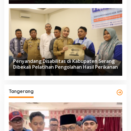
Penyandang Disabilitas di Kabupaten Serang
Dibekali Pelatihan Pengolahan Hasil Perikanan
Tangerang