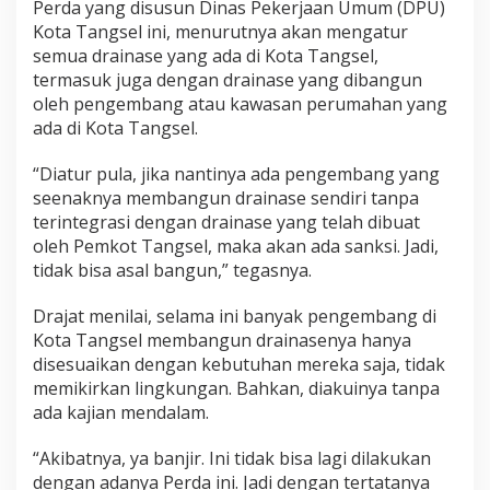
Perda yang disusun Dinas Pekerjaan Umum (DPU)
Kota Tangsel ini, menurutnya akan mengatur
semua drainase yang ada di Kota Tangsel,
termasuk juga dengan drainase yang dibangun
oleh pengembang atau kawasan perumahan yang
ada di Kota Tangsel.
“Diatur pula, jika nantinya ada pengembang yang
seenaknya membangun drainase sendiri tanpa
terintegrasi dengan drainase yang telah dibuat
oleh Pemkot Tangsel, maka akan ada sanksi. Jadi,
tidak bisa asal bangun,” tegasnya.
Drajat menilai, selama ini banyak pengembang di
Kota Tangsel membangun drainasenya hanya
disesuaikan dengan kebutuhan mereka saja, tidak
memikirkan lingkungan. Bahkan, diakuinya tanpa
ada kajian mendalam.
“Akibatnya, ya banjir. Ini tidak bisa lagi dilakukan
dengan adanya Perda ini. Jadi dengan tertatanya