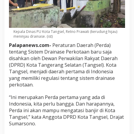
Kepala Dinas PU Kota Tangsel, Retno Prawati (kerudung hijau)
meninjau drainase. (ist)
Palapanews.com-
Peraturan Daerah (Perda)
tentang Sistem Drainase Perkotaan baru saja
disahkan oleh Dewan Perwakilan Rakyat Daerah
(DPRD) Kota Tangerang Selatan (Tangsel). Kota
Tangsel, menjadi daerah pertama di Indonesia
yang memiliki regulasi tentang sistem drainase
perkotaan.
“Ini merupakan Perda pertama yang ada di
Indonesia, kita perlu bangga. Dan harapannya,
Perda ini akan mampu mengatasi banjir di Kota
Tangsel,” kata Anggota DPRD Kota Tangsel, Drajat
Sumarsono.