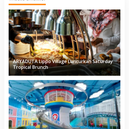
ARYADUTA Lippo Village Luncurkan Saturday
Tropical Brunch