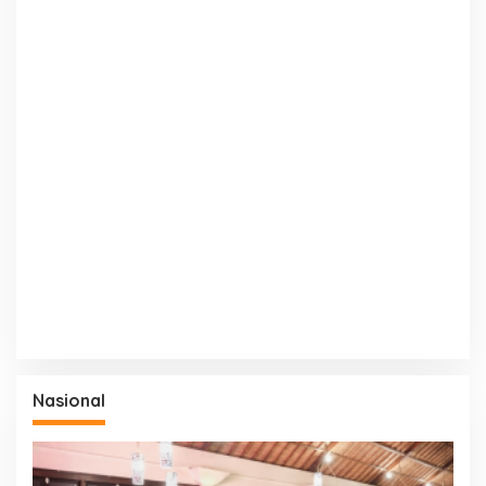
Nasional