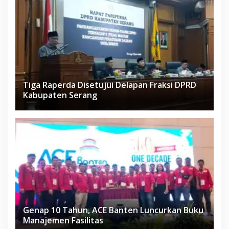
Tiga Raperda Disetujui Delapan Fraksi DPRD
Kabupaten Serang
Genap 10 Tahun, ACE Banten Luncurkan Buku
Manajemen Fasilitas