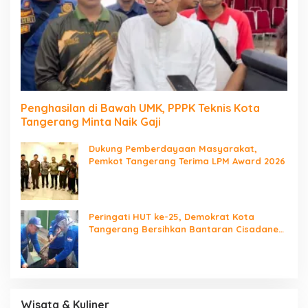
Penghasilan di Bawah UMK, PPPK Teknis Kota
Tangerang Minta Naik Gaji
Dukung Pemberdayaan Masyarakat,
Pemkot Tangerang Terima LPM Award 2026
Peringati HUT ke-25, Demokrat Kota
Tangerang Bersihkan Bantaran Cisadane
dan Tanam Pohon
Wisata & Kuliner