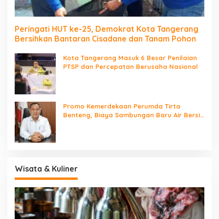
Peringati HUT ke-25, Demokrat Kota Tangerang
Bersihkan Bantaran Cisadane dan Tanam Pohon
Kota Tangerang Masuk 6 Besar Penilaian
PTSP dan Percepatan Berusaha Nasional
Promo Kemerdekaan Perumda Tirta
Benteng, Biaya Sambungan Baru Air Bersih
Cuma Rp237 Ribu
Wisata & Kuliner