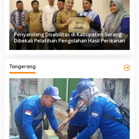
Penyandang Disabilitas di Kabupaten Serang
Dibekali Pelatihan Pengolahan Hasil Perikanan
Tangerang