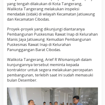
yang tengah dilakukan di Kota Tangerang,
Walikota Tangerang melakukan inspeksi
mendadak (sidak) di wilayah Kecamatan Jatiuwung
dan Kecamatan Cibodas.
Proyek-proyek yang dikunjungi diantaranya
Pembangunan Puskesmas Rawat Inap di Kelurahan
Manis Jaya Jatiuwung. Kemudian Pembangunan
Puskesmas Rawat Inap di Kelurahan
Panunggangan Barat Cibodas.
Walikota Tangerang, Arief R Wismansyah dalam
kunjungannya tersebut meminta kepada
kontraktor untuk segera melakukan percepatan
pembangunan, terlebih saat ini sudah memasuki
bulan Desember.