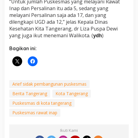
“Untuk jumlah Puskesmas yang melayani Rawat
Inap dan Persalinan itu ada 5, sedang yang
melayani Persalinan saja ada 17, dan yang
dilengkapi UGD ada 12,” jelas Kepala Dinas
Kesehatan Kita Tangerang, dr Liza Puspa Dewi
yang juga ikut menemani Walikota. (
ydh
)
Bagikan ini:
Arief sidak pembangunan puskesmas
Berita Tangerang
Kota Tangerang
Puskesmas di kota tangerang
Puskesmas rawat inap
Ikuti Kami