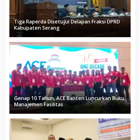
Tiga Raperda Disetujui Delapan Fraksi DPRD
Kabupaten Serang
Genap 10 Tahun, ACE Banten Luncurkan Buku
Manajemen Fasilitas