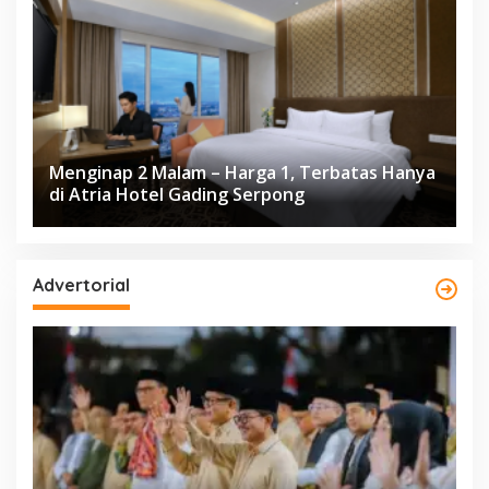
Menginap 2 Malam – Harga 1, Terbatas Hanya
di Atria Hotel Gading Serpong
Advertorial