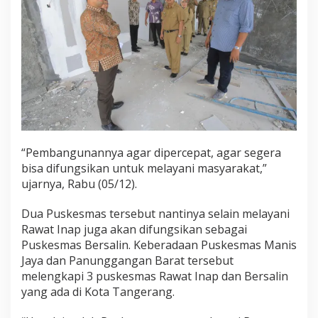
“Pembangunannya agar dipercepat, agar segera
bisa difungsikan untuk melayani masyarakat,”
ujarnya, Rabu (05/12).
Dua Puskesmas tersebut nantinya selain melayani
Rawat Inap juga akan difungsikan sebagai
Puskesmas Bersalin. Keberadaan Puskesmas Manis
Jaya dan Panunggangan Barat tersebut
melengkapi 3 puskesmas Rawat Inap dan Bersalin
yang ada di Kota Tangerang.