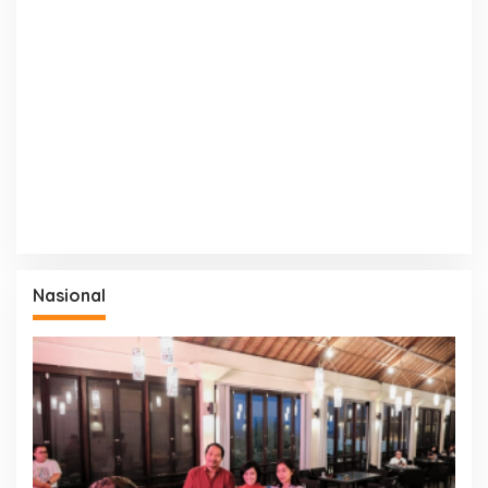
Nasional