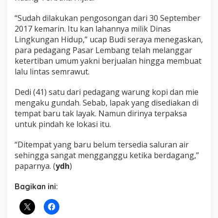
“Sudah dilakukan pengosongan dari 30 September
2017 kemarin. Itu kan lahannya milik Dinas
Lingkungan Hidup,” ucap Budi seraya menegaskan,
para pedagang Pasar Lembang telah melanggar
ketertiban umum yakni berjualan hingga membuat
lalu lintas semrawut.
Dedi (41) satu dari pedagang warung kopi dan mie
mengaku gundah. Sebab, lapak yang disediakan di
tempat baru tak layak. Namun dirinya terpaksa
untuk pindah ke lokasi itu.
“Ditempat yang baru belum tersedia saluran air
sehingga sangat mengganggu ketika berdagang,”
paparnya. (
ydh
)
Bagikan ini: