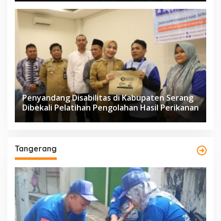
Penyandang Disabilitas di Kabupaten Serang
Dibekali Pelatihan Pengolahan Hasil Perikanan
Tangerang