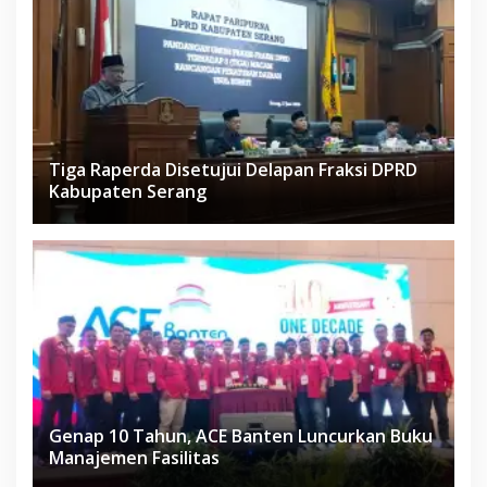
Tiga Raperda Disetujui Delapan Fraksi DPRD
Kabupaten Serang
Genap 10 Tahun, ACE Banten Luncurkan Buku
Manajemen Fasilitas