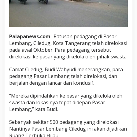
Palapanews.com-
Ratusan pedagang di Pasar
Lembang, Ciledug, Kota Tangerang telah direlokasi
pada awal Oktober. Para pedagang tersebut
direlokasi ke pasar yang dikelola oleh pihak swasta.
Camat Ciledug, Budi Wahyudi menerangkan, para
pedagang Pasar Lembang telah direlokasi, dan
berjalan dengan lancar dan kondusif.
“Mereka dipindahkan ke pasar yang dikelola oleh
swasta dan lokasinya tepat didepan Pasar
Lembang,” kata Budi.
Sebanyak sekitar 500 pedagang yang direlokasi.
Nantinya Pasar Lembang Ciledug ini akan dijadikan
Ruang Terbuka Hijau.