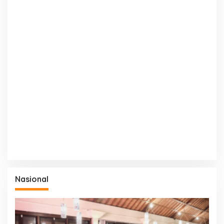
Nasional