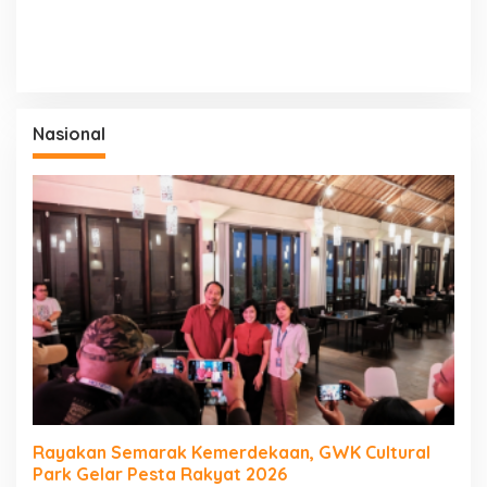
Nasional
Rayakan Semarak Kemerdekaan, GWK Cultural
Park Gelar Pesta Rakyat 2026