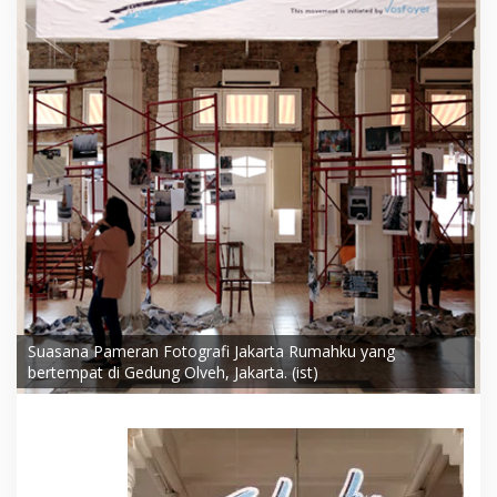
Suasana Pameran Fotografi Jakarta Rumahku yang
bertempat di Gedung Olveh, Jakarta. (ist)