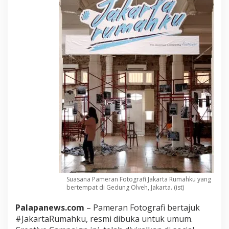
Suasana Pameran Fotografi Jakarta Rumahku yang
bertempat di Gedung Olveh, Jakarta. (ist)
Palapanews.com
– Pameran Fotografi bertajuk
#JakartaRumahku, resmi dibuka untuk umum.