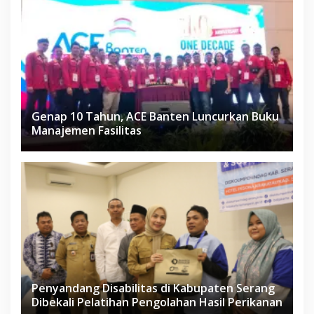
Genap 10 Tahun, ACE Banten Luncurkan Buku
Manajemen Fasilitas
Penyandang Disabilitas di Kabupaten Serang
Dibekali Pelatihan Pengolahan Hasil Perikanan