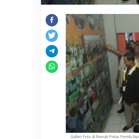
Galleri Foto di Rumah Pintar Pemilu Ny