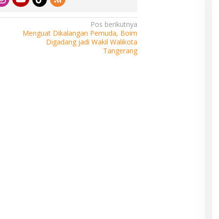
Pos berikutnya
Menguat Dikalangan Pemuda, Boim
Digadang jadi Wakil Walikota
Tangerang