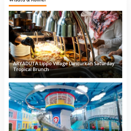
ARYADUTA Lippo Village Luncurkan Saturday
Tropical Brunch