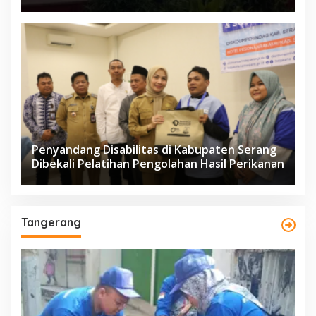
Penyandang Disabilitas di Kabupaten Serang
Dibekali Pelatihan Pengolahan Hasil Perikanan
Tangerang