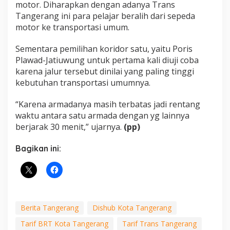
motor. Diharapkan dengan adanya Trans
Tangerang ini para pelajar beralih dari sepeda
motor ke transportasi umum.
Sementara pemilihan koridor satu, yaitu Poris
Plawad-Jatiuwung untuk pertama kali diuji coba
karena jalur tersebut dinilai yang paling tinggi
kebutuhan transportasi umumnya.
“Karena armadanya masih terbatas jadi rentang
waktu antara satu armada dengan yg lainnya
berjarak 30 menit,” ujarnya.
(pp)
Bagikan ini:
Berita Tangerang
Dishub Kota Tangerang
Tarif BRT Kota Tangerang
Tarif Trans Tangerang