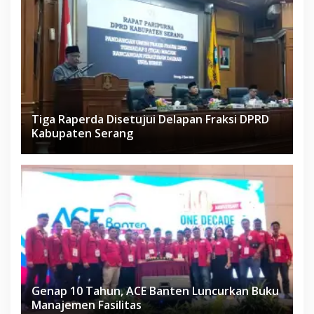
Tiga Raperda Disetujui Delapan Fraksi DPRD
Kabupaten Serang
Genap 10 Tahun, ACE Banten Luncurkan Buku
Manajemen Fasilitas