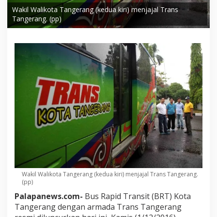
Wakil Walikota Tangerang (kedua kiri) menjajal Trans
Tangerang. (pp)
Wakil Walikota Tangerang (kedua kiri) menjajal Trans Tangerang.
(pp)
Palapanews.com-
Bus Rapid Transit (BRT) Kota
Tangerang dengan armada Trans Tangerang