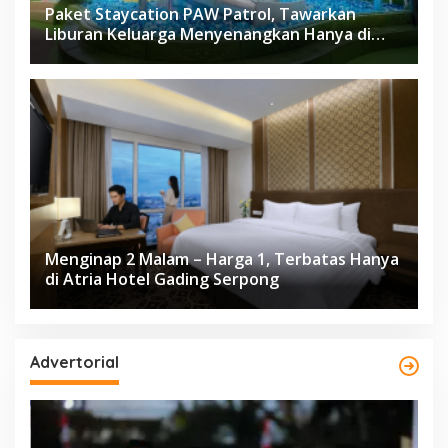
Paket Staycation PAW Patrol, Tawarkan
Liburan Keluarga Menyenangkan Hanya di
Herloom Hotel BSD
Menginap 2 Malam – Harga 1, Terbatas Hanya
di Atria Hotel Gading Serpong
Advertorial