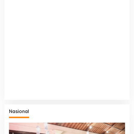
Nasional