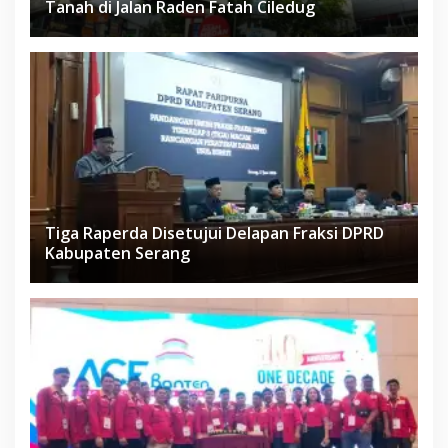
Tanah di Jalan Raden Fatah Ciledug
Tiga Raperda Disetujui Delapan Fraksi DPRD
Kabupaten Serang