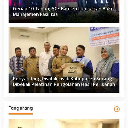
Genap 10 Tahun, ACE Banten Luncurkan Buku
Manajemen Fasilitas
Penyandang Disabilitas di Kabupaten Serang
Dibekali Pelatihan Pengolahan Hasil Perikanan
Tangerang