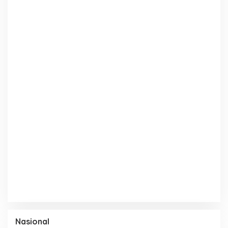
Nasional