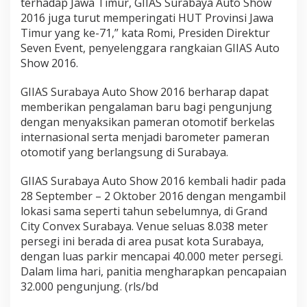
terhadap Jawa Timur, GIIAS Surabaya Auto Show
2016 juga turut memperingati HUT Provinsi Jawa
Timur yang ke-71,” kata Romi, Presiden Direktur
Seven Event, penyelenggara rangkaian GIIAS Auto
Show 2016.
GIIAS Surabaya Auto Show 2016 berharap dapat
memberikan pengalaman baru bagi pengunjung
dengan menyaksikan pameran otomotif berkelas
internasional serta menjadi barometer pameran
otomotif yang berlangsung di Surabaya.
GIIAS Surabaya Auto Show 2016 kembali hadir pada
28 September – 2 Oktober 2016 dengan mengambil
lokasi sama seperti tahun sebelumnya, di Grand
City Convex Surabaya. Venue seluas 8.038 meter
persegi ini berada di area pusat kota Surabaya,
dengan luas parkir mencapai 40.000 meter persegi.
Dalam lima hari, panitia mengharapkan pencapaian
32.000 pengunjung. (rls/bd