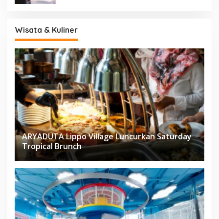
Wisata & Kuliner
ARYADUTA Lippo Village Luncurkan Saturday
Tropical Brunch