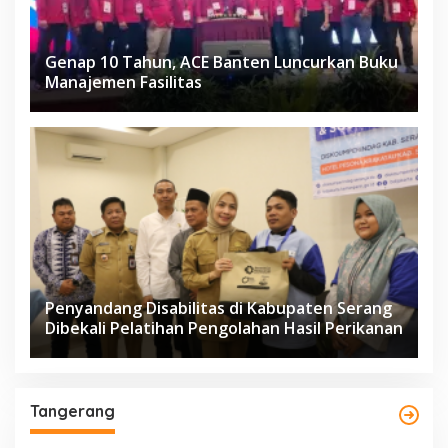
Genap 10 Tahun, ACE Banten Luncurkan Buku
Manajemen Fasilitas
Penyandang Disabilitas di Kabupaten Serang
Dibekali Pelatihan Pengolahan Hasil Perikanan
Tangerang