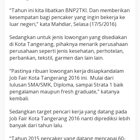
“Tahun ini kita libatkan BNP2TKI. Dan memberikan
kesempatan bagi pencaker yang ingin bekerja ke
luar negeri,” kata Mahdiar, Selasa (17/5/2016).
Sedangkan untuk jenis lowongan yang disediakan
di Kota Tangerang, pihaknya menarik perusahaan
perusahaan seperti jenis kesehatan, perhotelan,
perbankan, tekstil, garmen dan lain lain.
“Pastinya ribuan lowongan kerja disiapkandalam
Job Fair Kota Tangerang 2016 ini. Mulai dari
lulusan SMA/SMK, Diploma, sampai Strata 1 baik
pengalaman maupun fresh graduate,” katanya
kembali.
Sedangkan target pencari kerja yang datang pada
Job Fair Kota Tangerang 2016 nanti diprediksi lebih
banyak dari tahun lalu.
“Tahun 2015 pencaker yang datang mencapai 60-