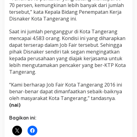
70 persen, kemungkinan lebih banyak dari jumlah
tersebut,” kata Kepala Bidang Penempatan Kerja
Disnaker Kota Tangerang ini.
Saat ini jumlah penganggur di Kota Tangerang
mencapai 4.583 orang. Kondisi ini yang diharapkan
dapat terserap dalam Job Fair tersebut. Sehingga
pihak Disnaker sendiri tak segan mengingatkan
kepada perusahaan yang diajak kerjasama untuk
lebih mengutamakan pencaker yang ber-KTP Kota
Tangerang.
“Kami berharap Job Fair Kota Tangerang 2016 ini
benar-benar dapat dimanfaatkan sebaik-baiknya
oleh masyarakat Kota Tangerang,” tandasnya.
(nai)
Bagikan ini: