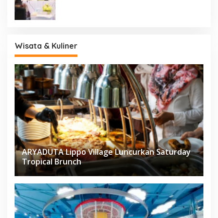
Wisata & Kuliner
ARYADUTA Lippo Village Luncurkan Saturday
Tropical Brunch