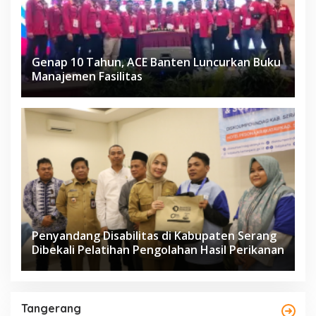
Genap 10 Tahun, ACE Banten Luncurkan Buku
Manajemen Fasilitas
Penyandang Disabilitas di Kabupaten Serang
Dibekali Pelatihan Pengolahan Hasil Perikanan
Tangerang