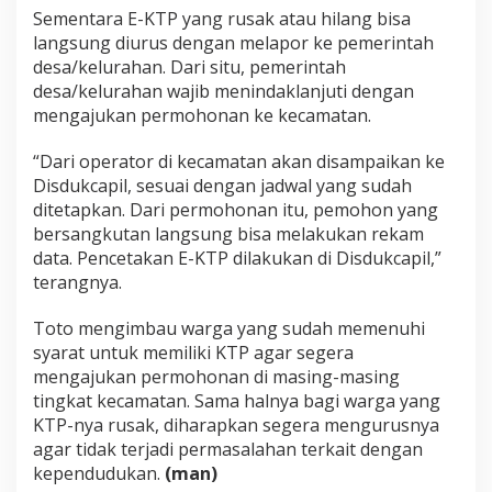
Sementara E-KTP yang rusak atau hilang bisa
langsung diurus dengan melapor ke pemerintah
desa/kelurahan. Dari situ, pemerintah
desa/kelurahan wajib menindaklanjuti dengan
mengajukan permohonan ke kecamatan.
“Dari operator di kecamatan akan disampaikan ke
Disdukcapil, sesuai dengan jadwal yang sudah
ditetapkan. Dari permohonan itu, pemohon yang
bersangkutan langsung bisa melakukan rekam
data. Pencetakan E-KTP dilakukan di Disdukcapil,”
terangnya.
Toto mengimbau warga yang sudah memenuhi
syarat untuk memiliki KTP agar segera
mengajukan permohonan di masing-masing
tingkat kecamatan. Sama halnya bagi warga yang
KTP-nya rusak, diharapkan segera mengurusnya
agar tidak terjadi permasalahan terkait dengan
kependudukan.
(man)