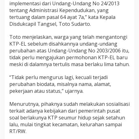
implementasi dari Undang-Undang No 24/2013
tentang Administrasi Kependudukan, yang
tertuang dalam pasal 64 ayat 7a,” kata Kepala
Disdukcapil Tangsel, Toto Sudarto.
Toto menjelaskan, warga yang telah mengantongi
KTP-EL sebelum disahkannya undang-undang
perubahan atas Undang-Undang No 2003/2006 itu,
tidak perlu mengajukan permohonan KTP-EL baru
meski di dalamnya tertulis masa berlaku lima tahun.
“Tidak perlu mengurus lagi, kecuali terjadi
perubahan biodata, misalnya nama, alamat,
pekerjaan atau status,” ujarnya.
Menurutnya, pihaknya sudah melakukan sosialisasi
terkait adanya kebijakan dari pemerintah pusat
soal berlakunya KTP seumur hidup sejak setahun
lalu, mulai tingkat kecamatan, kelurahan sampai
RT/RW.