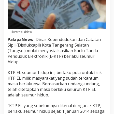
Ilustrasi. (bbs)
PalapaNews-
Dinas Kependudukan dan Catatan
Sipil (Disdukcapil) Kota Tangerang Selatan
(Tangsel) mulai menyosialisasikan Kartu Tanda
Penduduk Elektronik (E-KTP) berlaku seumur
hidup.
KTP EL seumur hidup ini, berlaku pula untuk fisik
KTP EL milik masyarakat yang sudah tercantum
masa berlakunya. Berdasarkan undang-undang,
telah ditetapkan masa berlaku seluruh KTP EL
adalah seumur hidup.
“KTP EL yang sebelumnya dikenal dengan e-KTP,
berlaku seumur hidup sejak 1 Januari 2014 sebagai