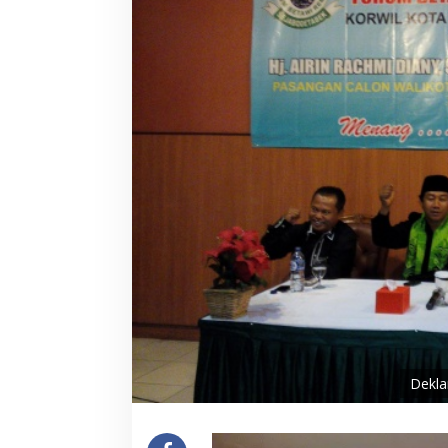
Dekla