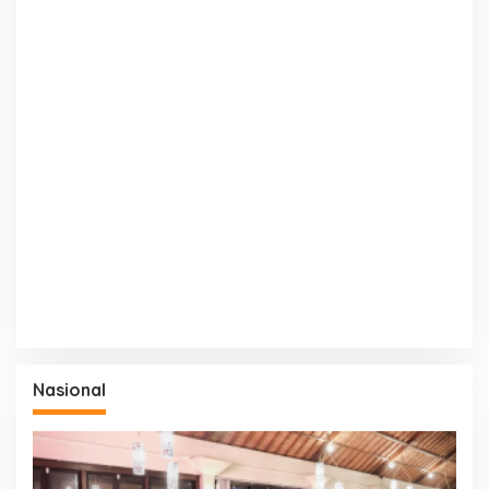
Nasional