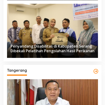
Penyandang Disabilitas di Kabupaten Serang
Dibekali Pelatihan Pengolahan Hasil Perikanan
Tangerang