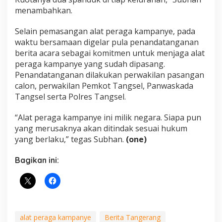
menambahkan.
Selain pemasangan alat peraga kampanye, pada
waktu bersamaan digelar pula penandatanganan
berita acara sebagai komitmen untuk menjaga alat
peraga kampanye yang sudah dipasang.
Penandatanganan dilakukan perwakilan pasangan
calon, perwakilan Pemkot Tangsel, Panwaskada
Tangsel serta Polres Tangsel.
“Alat peraga kampanye ini milik negara. Siapa pun
yang merusaknya akan ditindak sesuai hukum
yang berlaku,” tegas Subhan.
(one)
Bagikan ini:
alat peraga kampanye
Berita Tangerang