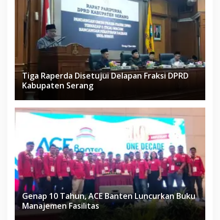
Tiga Raperda Disetujui Delapan Fraksi DPRD
Kabupaten Serang
Genap 10 Tahun, ACE Banten Luncurkan Buku
Manajemen Fasilitas