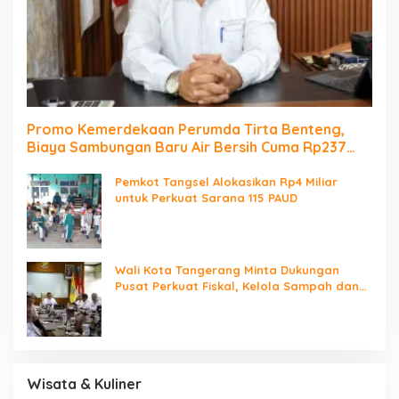
Promo Kemerdekaan Perumda Tirta Benteng,
Biaya Sambungan Baru Air Bersih Cuma Rp237
Ribu
Pemkot Tangsel Alokasikan Rp4 Miliar
untuk Perkuat Sarana 115 PAUD
Wali Kota Tangerang Minta Dukungan
Pusat Perkuat Fiskal, Kelola Sampah dan
Digitalisasi Pemerintahan
Wisata & Kuliner