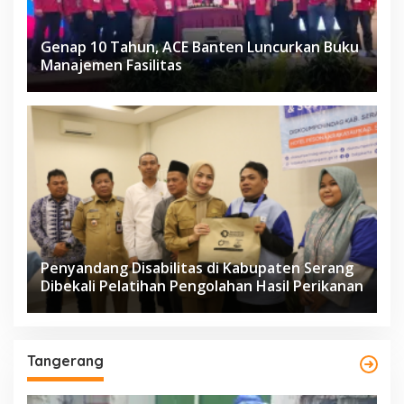
Genap 10 Tahun, ACE Banten Luncurkan Buku
Manajemen Fasilitas
Penyandang Disabilitas di Kabupaten Serang
Dibekali Pelatihan Pengolahan Hasil Perikanan
Tangerang