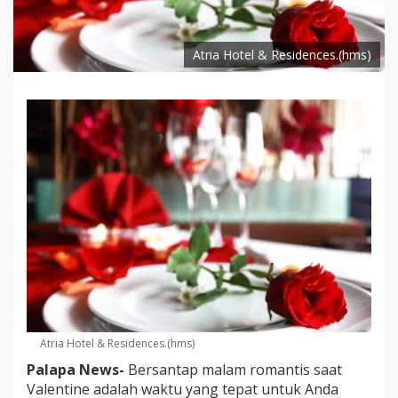
Atria Hotel & Residences.(hms)
Atria Hotel & Residences.(hms)
Palapa News-
Bersantap malam romantis saat
Valentine adalah waktu yang tepat untuk Anda