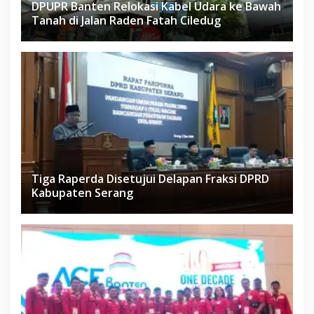
DPUPR Banten Relokasi Kabel Udara ke Bawah
Tanah di Jalan Raden Fatah Ciledug
Tiga Raperda Disetujui Delapan Fraksi DPRD
Kabupaten Serang