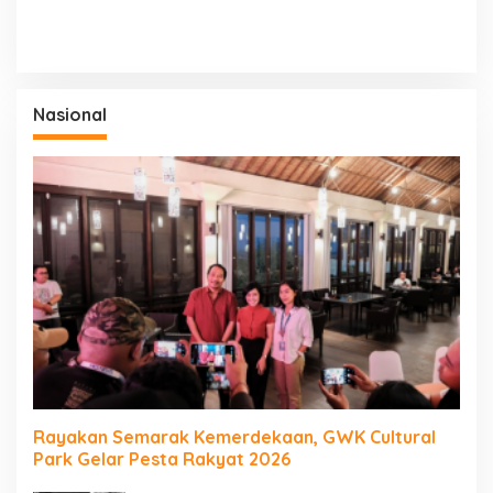
Nasional
Rayakan Semarak Kemerdekaan, GWK Cultural
Park Gelar Pesta Rakyat 2026