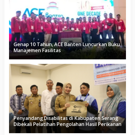
Genap 10 Tahun, ACE Banten Luncurkan Buku
Manajemen Fasilitas
Penyandang Disabilitas di Kabupaten Serang
Dibekali Pelatihan Pengolahan Hasil Perikanan