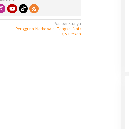
Pos berikutnya
Pengguna Narkoba di Tangsel Naik
17,5 Persen