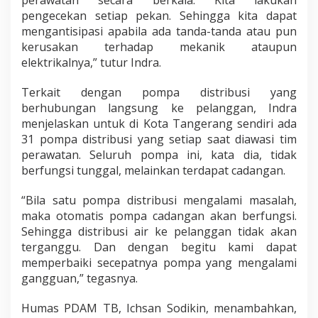
pengecekan setiap pekan. Sehingga kita dapat
mengantisipasi apabila ada tanda-tanda atau pun
kerusakan terhadap mekanik ataupun
elektrikalnya,” tutur Indra.
Terkait dengan pompa distribusi yang
berhubungan langsung ke pelanggan, Indra
menjelaskan untuk di Kota Tangerang sendiri ada
31 pompa distribusi yang setiap saat diawasi tim
perawatan. Seluruh pompa ini, kata dia, tidak
berfungsi tunggal, melainkan terdapat cadangan.
“Bila satu pompa distribusi mengalami masalah,
maka otomatis pompa cadangan akan berfungsi.
Sehingga distribusi air ke pelanggan tidak akan
terganggu. Dan dengan begitu kami dapat
memperbaiki secepatnya pompa yang mengalami
gangguan,” tegasnya.
Humas PDAM TB, Ichsan Sodikin, menambahkan,