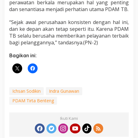
perawatan berkala merupakan hal yang penting
dan senantiasa menjadi perhatian utama PDAM TB.
“Sejak awal perusahaan konsisten dengan hal ini,
dan ke depan akan tetap seperti itu. Karena PDAM
TB selalu berusaha memberikan pelayanan terbaik
bagi pelanggannya,” tandasnya.(PN-2)
Bagikan ini:
Ichsan Sodikin
Indra Gunawan
PDAM Tirta Benteng
Ikuti Kami