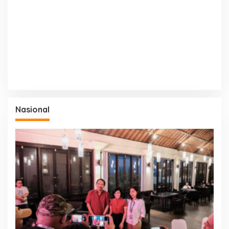
Nasional