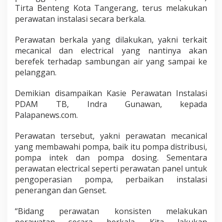
Tirta Benteng Kota Tangerang, terus melakukan
perawatan instalasi secara berkala.
Perawatan berkala yang dilakukan, yakni terkait
mecanical dan electrical yang nantinya akan
berefek terhadap sambungan air yang sampai ke
pelanggan.
Demikian disampaikan Kasie Perawatan Instalasi
PDAM TB, Indra Gunawan, kepada
Palapanews.com.
Perawatan tersebut, yakni perawatan mecanical
yang membawahi pompa, baik itu pompa distribusi,
pompa intek dan pompa dosing. Sementara
perawatan electrical seperti perawatan panel untuk
pengoperasian pompa, perbaikan instalasi
penerangan dan Genset.
“Bidang perawatan konsisten melakukan
perawatan secara berkala. Kita lakukan