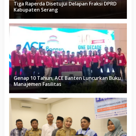
Tiga Raperda Disetujui Delapan Fraksi DPRD
Kabupaten Serang
Genap 10 Tahun, ACE Banten Luncurkan Buku
Manajemen Fasilitas