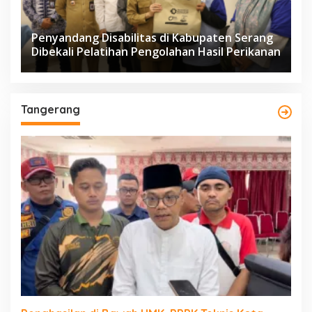
Penyandang Disabilitas di Kabupaten Serang
Dibekali Pelatihan Pengolahan Hasil Perikanan
Tangerang