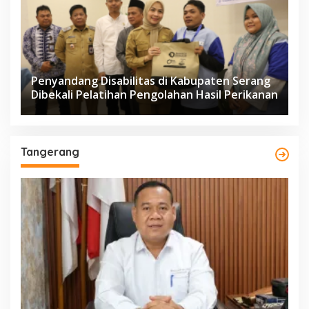
Penyandang Disabilitas di Kabupaten Serang
Dibekali Pelatihan Pengolahan Hasil Perikanan
Tangerang