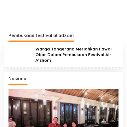
Pembukaan festival al adzom
Warga Tangerang Meriahkan Pawai
Obor Dalam Pembukaan Festival Al-
A’zhom
Nasional