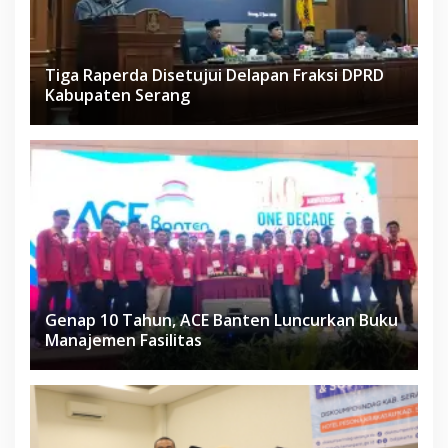
Tiga Raperda Disetujui Delapan Fraksi DPRD
Kabupaten Serang
Genap 10 Tahun, ACE Banten Luncurkan Buku
Manajemen Fasilitas