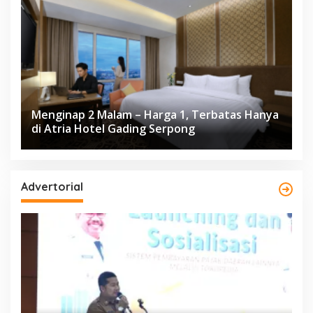
Menginap 2 Malam – Harga 1, Terbatas Hanya
di Atria Hotel Gading Serpong
Advertorial