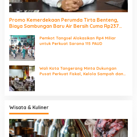
Promo Kemerdekaan Perumda Tirta Benteng,
Biaya Sambungan Baru Air Bersih Cuma Rp237
Ribu
Pemkot Tangsel Alokasikan Rp4 Miliar
untuk Perkuat Sarana 115 PAUD
Wali Kota Tangerang Minta Dukungan
Pusat Perkuat Fiskal, Kelola Sampah dan
Digitalisasi Pemerintahan
Wisata & Kuliner