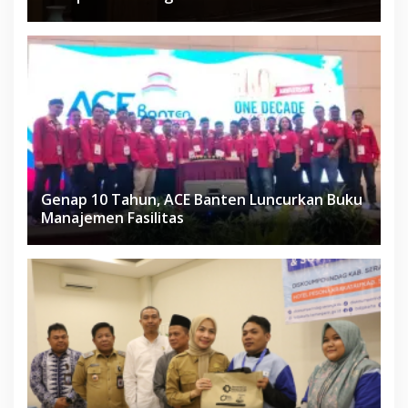
Genap 10 Tahun, ACE Banten Luncurkan Buku
Manajemen Fasilitas