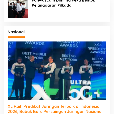
Panwascam Diminta Peka Bentuk
Pelanggaran Pilkada
Nasional
XL Raih Predikat Jaringan Terbaik di Indonesia
2026, Babak Baru Persaingan Jaringan Nasional!