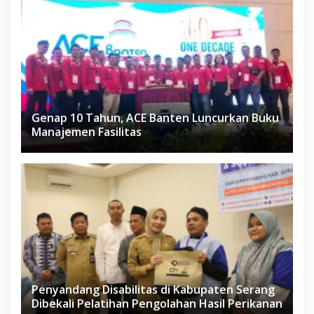
Genap 10 Tahun, ACE Banten Luncurkan Buku
Manajemen Fasilitas
Penyandang Disabilitas di Kabupaten Serang
Dibekali Pelatihan Pengolahan Hasil Perikanan